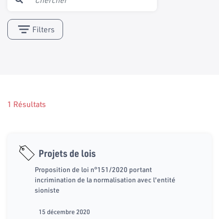
Filters
1 Résultats
Projets de lois
Proposition de loi n°151/2020 portant
incrimination de la normalisation avec l'entité
sioniste
15 décembre 2020