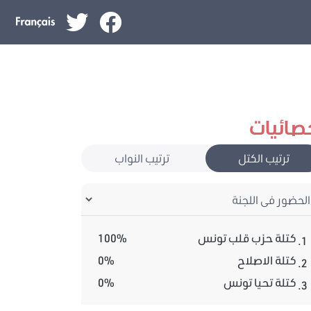
صائيات
ترتيب الكتل
ترتيب النواب
كتلة حزب قلب تونس
100%
1.
كتلة الاصلاح
0%
2.
كتلة تحيا تونس
0%
3.