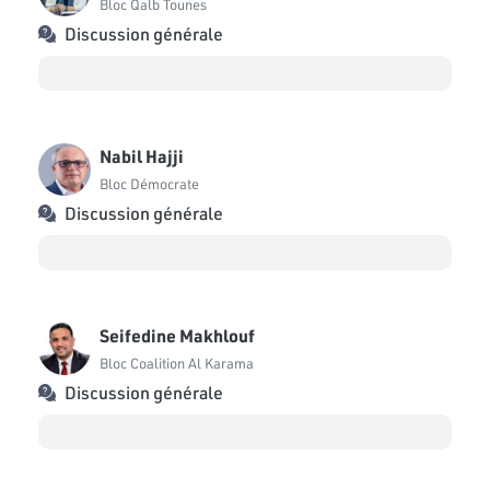
Bloc Qalb Tounes
Discussion générale
Nabil Hajji
Bloc Démocrate
Discussion générale
Seifedine Makhlouf
Bloc Coalition Al Karama
Discussion générale