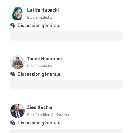
Latifa Habachi
Bloc Ennahdha
Discussion générale
Toumi Hamrouni
Bloc Ennahdha
Discussion générale
Zied Hechmi
Bloc Coalition Al Karama
Discussion générale