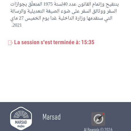
بتنقيح وإتمام القانون عدد 40لسنة 1975 المتعلّق بجوازات
السفر ووثائق السفر على ضوء الصيغة التعديلية والرسالة
التي ستقدمها وزارة الداخلية غدا يوم الخميس 27 ماي
2021.
La session s'est terminée à: 15:35
Marsad
Al Bawsala
© 2026