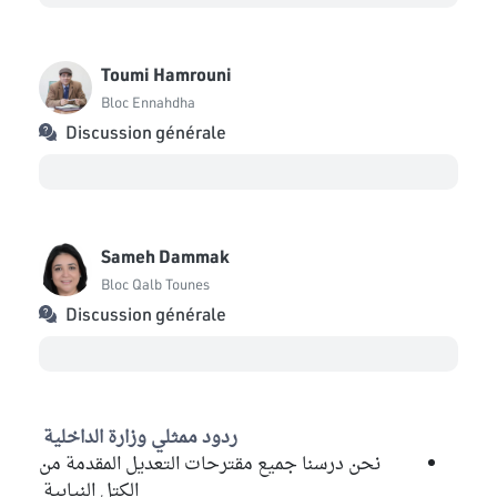
Toumi Hamrouni
Bloc Ennahdha
Discussion générale
Sameh Dammak
Bloc Qalb Tounes
Discussion générale
ردود ممثلي وزارة الداخلية
نحن درسنا جميع مقترحات التعديل المقدمة من
الكتل النيابية