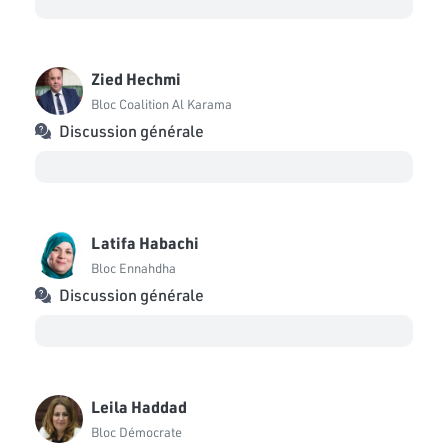
Zied Hechmi
Bloc Coalition Al Karama
Discussion générale
Latifa Habachi
Bloc Ennahdha
Discussion générale
Leila Haddad
Bloc Démocrate