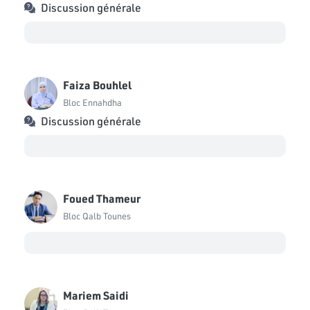
Discussion générale
Faiza Bouhlel
Bloc Ennahdha
Discussion générale
Foued Thameur
Bloc Qalb Tounes
Mariem Saidi