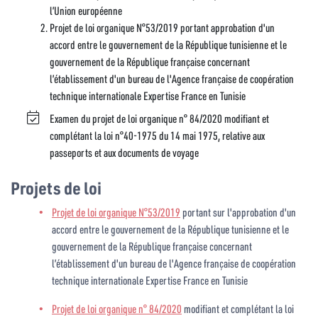
l’Union européenne
Projet de loi organique N°53/2019 portant approbation d'un
accord entre le gouvernement de la République tunisienne et le
gouvernement de la République française concernant
l’établissement d'un bureau de l'Agence française de coopération
technique internationale Expertise France en Tunisie
Examen du projet de loi organique n° 84/2020 modifiant et
complétant la loi n°40-1975 du 14 mai 1975, relative aux
passeports et aux documents de voyage
Projets de loi
Projet de loi organique N°53/2019
portant sur l'approbation d'un
accord entre le gouvernement de la République tunisienne et le
gouvernement de la République française concernant
l’établissement d'un bureau de l'Agence française de coopération
technique internationale Expertise France en Tunisie
Projet de loi organique n° 84/2020
modifiant et complétant la loi