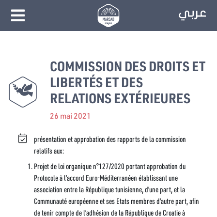
COMMISSION DES DROITS ET
LIBERTÉS ET DES
RELATIONS EXTÉRIEURES
26 mai 2021
présentation et approbation des rapports de la commission
relatifs aux:
Projet de loi organique n°127/2020 portant approbation du
Protocole à l’accord Euro-Méditerranéen établissant une
association entre la République tunisienne, d’une part, et la
Communauté européenne et ses Etats membres d’autre part, afin
de tenir compte de l’adhésion de la République de Croatie à