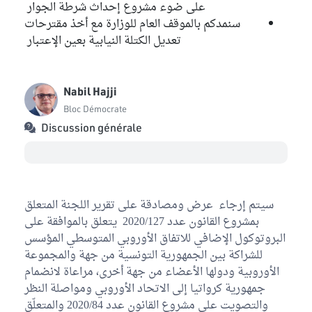
على ضوء مشروع إحداث شرطة الجوار
سنمدكم بالموقف العام للوزارة مع أخذ مقترحات
تعديل الكتلة النيابية بعين الإعتبار
Nabil Hajji
Bloc Démocrate
Discussion générale
سيتم إرجاء عرض ومصادقة على تقرير اللجنة المتعلق
بمشروع القانون عدد 2020/127 يتعلق بالموافقة على
البروتوكول الإضافي للاتفاق الأوروبي المتوسطي المؤسس
للشراكة بين الجمهورية التونسية من جهة والمجموعة
الأوروبية ودولها الأعضاء من جهة أخرى، مراعاة لانضمام
جمهورية كرواتيا إلى الاتحاد الأوروبي ومواصلة النظر
والتصويت على مشروع القانون عدد 2020/84 والمتعلّق