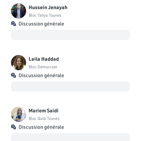
Hussein Jenayah
Bloc Tahya Tounes
Discussion générale
Leila Haddad
Bloc Démocrate
Discussion générale
Mariem Saidi
Bloc Qalb Tounes
Discussion générale