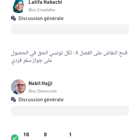
Latifa Habachi
Bloc Ennahdha
Discussion générale
فتح النقاش على الفصل 8 : لكل تونسي الحق في الحصول
على جواز سفر فردي
Nabil Hajji
Bloc Démocrate
Discussion générale
10
0
1