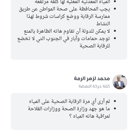
المياه المعدنية المعلبة لها كلفة مرتفعة
يجب المحافظة على صحة المواطن عن طريق
ممارسة الرقابة ووضع كراسات شروط لهذا
النشاط
لا يمكن للدولة أن تقاوم هاته الظاهرة بالمنع
توجد حمامات وآبار في الجنوب التي لا تخضع
للرقابة الصحية
محمد لزهر الرمة
كتلة حركة النهضة
لم أرى أي مرة الرقابة الصحية على المياه
ما هو جهد وزارة الصحة ووزارات الفلاحة
لمراقبة هاته المياه ؟