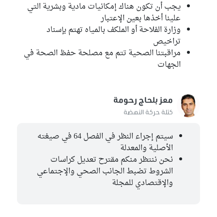
يجب أن تكون هناك إمكانيات مادية وبشرية التي
علينا أخذها بعين الإعتبار
وزارة الفلاحة أو الملكف بالمياه تهتم بإسناد
تراخيص
مراقبتنا الصحية تتم مع مصلحة حفظ الصحة في
الجهات
معز بلحاج رحومة
كتلة حركة النهضة
سيتم إجراء النظر في الفصل 64 في صيغته
الأصلية والمعدلة
نحن ننتظر منكم مقترح تعديل كراسات
الشروط تضبط الجانب الصحي والإجتماعي
والإقتصادي للمجلة