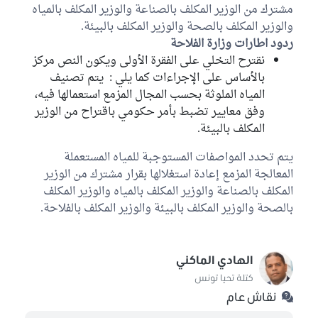
مشترك من الوزير المكلف بالصناعة والوزير المكلف بالمياه
والوزير المكلف بالصحة والوزير المكلف بالبيئة.
ردود اطارات وزارة الفلاحة
نقترح التخلي على الفقرة الأولى ويكون النص مركز
بالأساس على الإجراءات كما يلي : يتم تصنيف
المياه الملوثة بحسب المجال المزمع استعمالها فيه،
وفق معايير تضبط بأمر حكومي باقتراح من الوزير
المكلف بالبيئة.
يتم تحدد المواصفات المستوجبة للمياه المستعملة
المعالجة المزمع إعادة استغلالها بقرار مشترك من الوزير
المكلف بالصناعة والوزير المكلف بالمياه والوزير المكلف
بالصحة والوزير المكلف بالبيئة والوزير المكلف بالفلاحة.
الهادي الماكني
كتلة تحيا تونس
نقاش عام