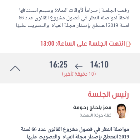
رفعت الجلسة إحتراماً لأوقات الصلاة وسيتم استئنافها
لاحقاً لمواصلة النظر في فصول مشروع القانون عدد 66
لسنة 2019 المتعلق بإصدار مجلة المياه والتصويت عليها
انتهت الجلسة على الساعة: 13:00
16:25
14:10
(10 دقيقة تأخير)
رئيس الجلسة
معز بلحاج رحومة
كتلة حركة النهضة
مواصلة النظر في فصول مشروع القانون عدد 66 لسنة
2019 المتعلق بإصدار مجلة المياه والتصويت عليها