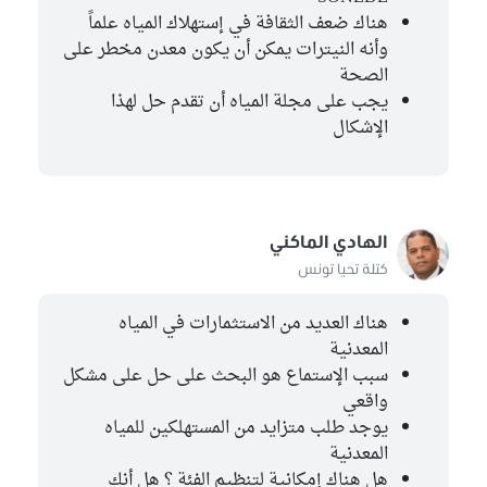
هناك ضعف الثقافة في إستهلاك المياه علماً
وأنه النيترات يمكن أن يكون معدن مخطر على
الصحة
يجب على مجلة المياه أن تقدم حل لهذا
الإشكال
الهادي الماكني
كتلة تحيا تونس
هناك العديد من الاستثمارات في المياه
المعدنية
سبب الإستماع هو البحث على حل على مشكل
واقعي
يوجد طلب متزايد من المستهلكين للمياه
المعدنية
هل هناك إمكانية لتنظيم الفئة ؟ هل أنك