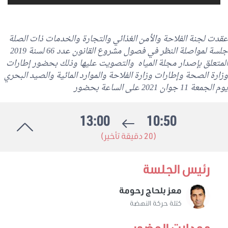
عقدت لجنة الفلاحة والأمن الغذائي والتجارة والخدمات ذات الصلة
جلسة لمواصلة النظر في فصول مشروع القانون عدد 66 لسنة 2019
المتعلق بإصدار مجلة المياه والتصويت عليها وذلك بحضور إطارات
وزارة الصحة وإطارات وزارة الفلاحة والموارد المائية والصيد البحري
يوم الجمعة 11 جوان 2021 على الساعة بحضور
13:00
10:50
(20 دقيقة تأخير)
رئيس الجلسة
معز بلحاج رحومة
كتلة حركة النهضة
معدلات الحضور