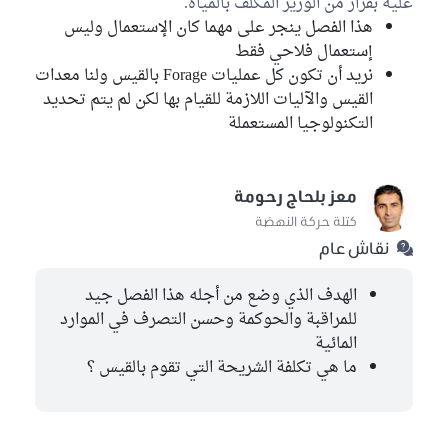
عليه بقرار من الوزير المكلف بالمياه.
هذا الفصل ينجر على مهما كان الإستعمال وليس
إستعمال فلاحي فقط
نريد أن تكون كل عمليات Forage بالقيس ولنا معدات
القيس والآليات اللازمة للقيام بها لكن لم يتم تحديد
التكنولوجيا المستعملة
معز بلحاج رحومة
كتلة حركة النهضة
نقاش عام
الهدف الذي وضع من أجله هذا الفصل جيد
للمراقبة والحوكمة وحسن التصرف في الموارد
المائية
ما هي تكلفة الشريحة التي تقوم بالقيس ؟