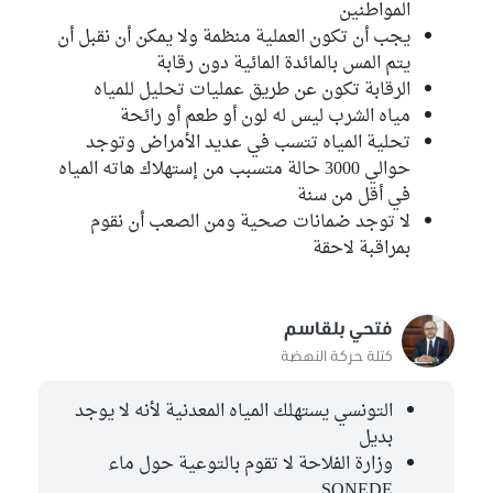
المواطنين
يجب أن تكون العملية منظمة ولا يمكن أن نقبل أن
يتم المس بالمائدة المائية دون رقابة
الرقابة تكون عن طريق عمليات تحليل للمياه
مياه الشرب ليس له لون أو طعم أو رائحة
تحلية المياه تتسب في عديد الأمراض وتوجد
حوالي 3000 حالة متسبب من إستهلاك هاته المياه
في أقل من سنة
لا توجد ضمانات صحية ومن الصعب أن نقوم
بمراقبة لاحقة
فتحي بلقاسم
كتلة حركة النهضة
التونسي يستهلك المياه المعدنية لأنه لا يوجد
بديل
وزارة الفلاحة لا تقوم بالتوعية حول ماء
SONEDE