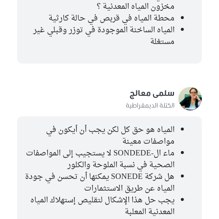
مخزون المياه المعدنية ؟
محطة المياه في قربص في حالة كارثية
المياه الساخنة الموجودة في توزر وقبلي غير
مستغلة
سلمى معالج
الكتلة الديمقراطية
المياه هو حق كل لكن يجب أن أيكون في
مواصفات معينة
ماء ال-SONDEDE لا يستجيب إلى المواصفات
الصحية في نسبة الملوحة والكلور
هل شركة SONEDE يمكنها أن تحسن في جودة
المياه عن طريق الاستثمارات
يجب حل هذا الإشكال لتقليص إستهلاك المياه
المعدنية المعلبة