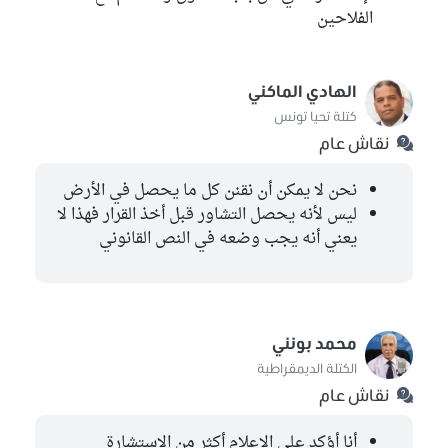
الفلاحين
الهادي الماكني
كتلة تحيا تونس
نقاش عام
نحن لا يمكن أن نقنن كل ما يحصل في الأرض
ليس لأنه يحصل التشاور قبل أخذ القرار فهذا لا
يعني أنه يجب وضعه في النص القانوني
محمد بونني
الكتلة الديمقراطية
نقاش عام
أنا أؤكد على الإعلام أكثر من الإستشارة