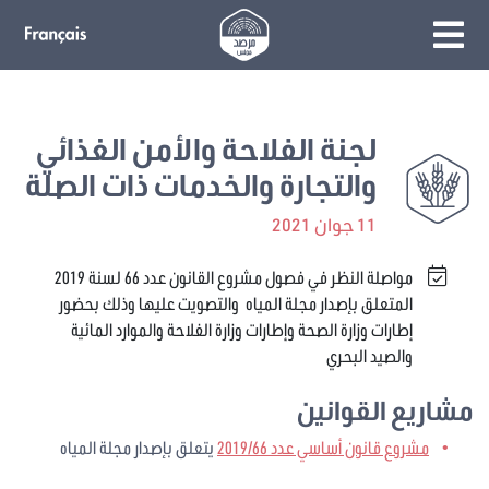
لجنة الفلاحة والأمن الغذائي
والتجارة والخدمات ذات الصلة
11 جوان 2021
مواصلة النظر في فصول مشروع القانون عدد 66 لسنة 2019
المتعلق بإصدار مجلة المياه والتصويت عليها وذلك بحضور
إطارات وزارة الصحة وإطارات وزارة الفلاحة والموارد المائية
والصيد البحري
مشاريع القوانين
مشروع قانون أساسي عدد 2019/66
يتعلق بإصدار مجلة المياه