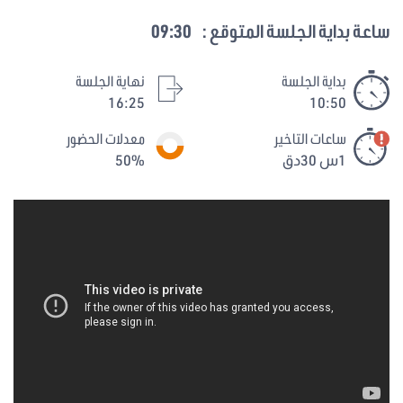
ساعة بداية الجلسة المتوقع :
09:30
بداية الجلسة
نهاية الجلسة
16:25
10:50
ساعات التاخير
معدلات الحضور
1س 30دق
50%