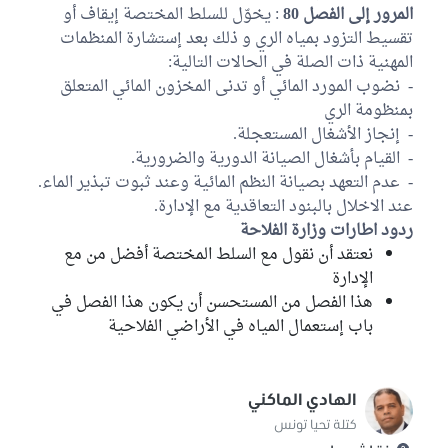
المرور إلى الفصل 80
: يخوّل للسلط المختصة إيقاف أو
تقسيط التزود بمياه الري و ذلك بعد إستشارة المنظمات
المهنية ذات الصلة في الحالات التالية:
- نضوب المورد المائي أو تدنى المخزون المائي المتعلق
بمنظومة الري
- إنجاز الأشغال المستعجلة.
- القيام بأشغال الصيانة الدورية والضرورية.
- عدم التعهد بصيانة النظم المائية وعند ثبوت تبذير الماء.
عند الاخلال بالبنود التعاقدية مع الإدارة.
ردود اطارات وزارة الفلاحة
نعتقد أن نقول مع السلط المختصة أفضل من مع
الإدارة
هذا الفصل من المستحسن أن يكون هذا الفصل في
باب إستعمال المياه في الأراضي الفلاحية
الهادي الماكني
كتلة تحيا تونس