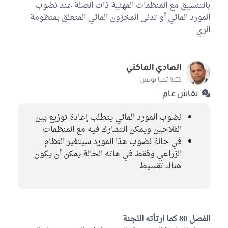
بالتنسيق مع المنظمات المهنية ذات الصلة عند نضوب
المورد المائي أو تدنى المخزون المائي المتعلق بمنظومة
الري
الهادي الماكني
كتلة تحيا تونس
نقاش عام
نضوب المورد المائي يتطلب إعادة توزيع بين
الفلاحين ويمكن التشارك فيه مع المنظمات
في حالة نضوب هذا المورد سيتغير النظام
الزراعي وفقط في هاته الحالة يمكن أن يكون
هناك تقسيط
الفصل 80 كما ارتأته اللجنة