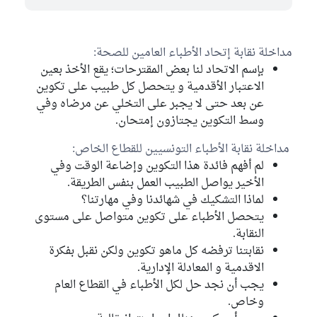
مداخلة نقابة إتحاد الأطباء العامين للصحة:
بإسم الاتحاد لنا بعض المقترحات؛ يقع الأخذ بعين
الاعتبار الأقدمية و يتحصل كل طبيب على تكوين
عن بعد حتى لا يجبر على التخلي عن مرضاه وفي
وسط التكوين يجتازون إمتحان.
مداخلة نقابة الأطباء التونسيين للقطاع الخاص:
لم أفهم فائدة هذا التكوين وإضاعة الوقت وفي
الأخير يواصل الطبيب العمل بنفس الطريقة.
لماذا التشكيك في شهائدنا وفي مهارتنا؟
يتحصل الأطباء على تكوين متواصل على مستوى
النقابة.
نقابتنا ترفضه كل ماهو تكوين ولكن نقبل بفكرة
الاقدمية و المعادلة الإدارية.
يجب أن نجد حل لكل الأطباء في القطاع العام
وخاص.