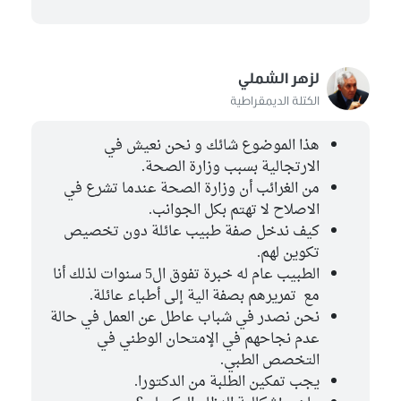
لزهر الشملي
الكتلة الديمقراطية
هذا الموضوع شائك و نحن نعيش في
الارتجالية بسبب وزارة الصحة.
من الغرائب أن وزارة الصحة عندما تشرع في
الاصلاح لا تهتم بكل الجوانب.
كيف ندخل صفة طبيب عائلة دون تخصيص
تكوين لهم.
الطبيب عام له خبرة تفوق ال5 سنوات لذلك أنا
مع تمريرهم بصفة الية إلى أطباء عائلة.
نحن نصدر في شباب عاطل عن العمل في حالة
عدم نجاحهم في الإمتحان الوطني في
التخصص الطبي.
يجب تمكين الطلبة من الدكتورا.