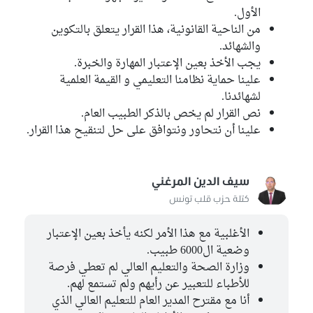
الأول.
من الناحية القانونية، هذا القرار يتعلق بالتكوين
والشهائد.
يجب الأخذ بعين الإعتبار المهارة والخبرة.
علينا حماية نظامنا التعليمي و القيمة العلمية
لشهائدنا.
نص القرار لم يخص بالذكر الطبيب العام.
علينا أن نتحاور ونتوافق على حل لتنقيح هذا القرار.
سيف الدين المرغني
كتلة حزب قلب تونس
الأغلبية مع هذا الأمر لكنه يأخذ بعين الإعتبار
وضعية ال6000 طبيب.
وزارة الصحة والتعليم العالي لم تعطي فرصة
للأطباء للتعبير عن رأيهم ولم تستمع لهم.
أنا مع مقترح المدير العام للتعليم العالي الذي