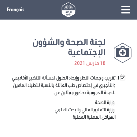
لجنة الصحة والشؤون
الإجتماعية
18 مارس 2021
تقريب وجهات النظر وإيجاد الحلول لمسألة التنظير الأكاديمي
والتأجيري في إختصاص طب العائلة بالنسبة للأطباء العامين
للصحة العمومية بحضور ممثلين عن:
وزارة الصحة
وزارة التعليم العالي والبحث العلمي
الهياكل المهنية المعنية