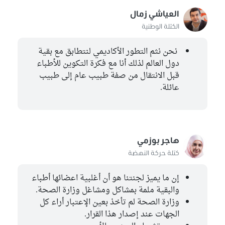
العياشي زمال
الكتلة الوطنية
نحن نثم التطور الأكاديمي لنتطابق مع بقية
دول العالم لذلك أنا مع فكرة التكوين للأطباء
قبل الانتقال من صفة طبيب عام إلى طبيب
عائلة.
هاجر بوزمي
كتلة حركة النهضة
إن ما يميز لجنتنا هو أن أغلبية اعضائها أطباء
والبقية ملمة بمشاكل ومشاغل وزارة الصحة.
وزارة الصحة لم تأخذ بعين الإعتبار أراء كل
الجهات عند إصدار هذا القرار.