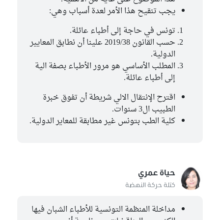
يجب تنقيح هذا الأمر لعدة أسباب وهي:
تونس في حاجة إلى أطباء عائلة.
حسب القانون 2019/38 علينا أن نطابق المعايير
الدولية.
المطلب الأساسي هو مرور الأطباء بصفة الية
إلى أطباء عائلة.
اقترح الإنتقال الالي شريطة أن تفوق خبرة
الطبيب ال3 سنوات.
كلية الطب بتونس غير مطابقة للمعاير الدولية.
حياة عمري
كتلة حركة النهضة
مداخلة المنظمة التونسية للأطباء الشبان فيها