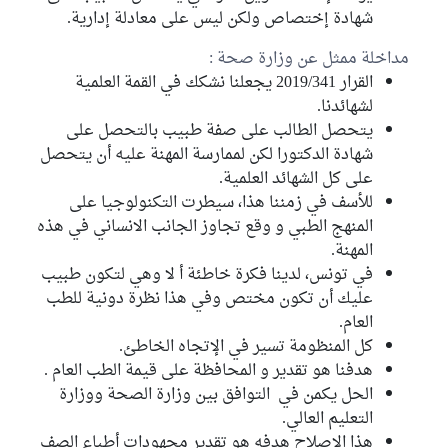
شهادة إختصاص ولكن ليس على معادلة إدارية.
مداخلة ممثل عن وزارة صحة :
القرار 2019/341 يجعلنا نشكك في القمة العلمية
لشهائدنا.
يتحصل الطالب على صفة طبيب بالتحصل على
شهادة الدكتورا لكن لممارسة المهنة عليه أن يتحصل
على كل الشهائد العلمية.
للأسف في زمننا هذا، سيطرت التكنولوجيا على
المنهج الطبي و وقع تجاوز الجانب الانساني في هذه
المهنة.
في تونس، لدينا فكرة خاطئة أ لا وهي لتكون طبيب
عليك أن تكون مختص وفي هذا نظرة دونية للطب
العام.
كل المنظومة تسير في الإتجاه الخاطئ.
هدفنا هو تقدير و المحافظة على قيمة الطب العام .
الحل يكمن في التوافق بين وزارة الصحة ووزارة
التعليم العالي.
هذا الاصلاح هدفه هو تقدير مجهودات أطباء الصف