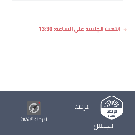
انتهت الجلسة على الساعة: 13:30
مرصد
البوصلة
© 2026
مجلس