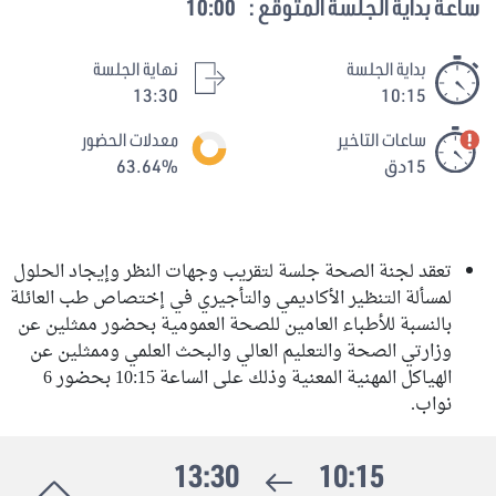
ساعة بداية الجلسة المتوقع :
10:00
بداية الجلسة
نهاية الجلسة
13:30
10:15
ساعات التاخير
معدلات الحضور
15دق
63.64%
تعقد لجنة الصحة جلسة لتقريب وجهات النظر وإيجاد الحلول
لمسألة التنظير الأكاديمي والتأجيري في إختصاص طب العائلة
بالنسبة للأطباء العامين للصحة العمومية بحضور ممثلين عن
وزارتي الصحة والتعليم العالي والبحث العلمي وممثلين عن
الهياكل المهنية المعنية وذلك على الساعة 10:15 بحضور 6
نواب.
13:30
10:15