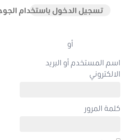
تسجيل الدخول باستخدام الجوجل
أو
اسم المستخدم أو البريد
الالكتروني
كلمة المرور