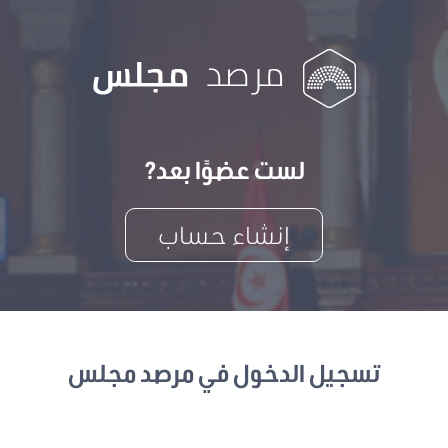
لست عضوًا بعد?
إنشاء حساب
تسجيل الدخول في مرصد مجلس