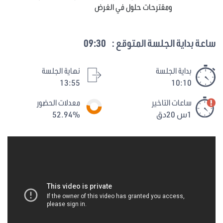
ومقترحات حلول في الغرض
ساعة بداية الجلسة المتوقع :
09:30
بداية الجلسة
نهاية الجلسة
13:55
10:10
ساعات التاخير
معدلات الحضور
1س 20دق
52.94%