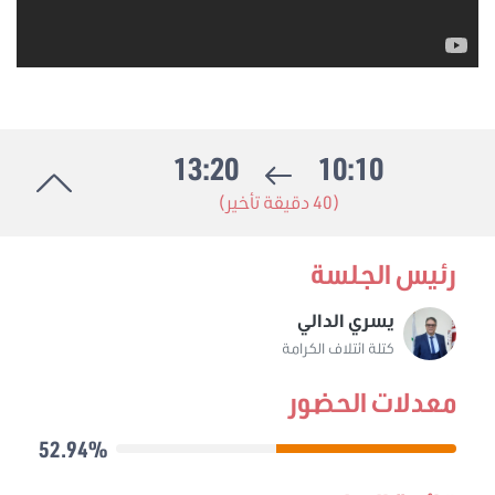
13:20
10:10
(40 دقيقة تأخير)
رئيس الجلسة
يسري الدالي
كتلة ائتلاف الكرامة
معدلات الحضور
52.94%