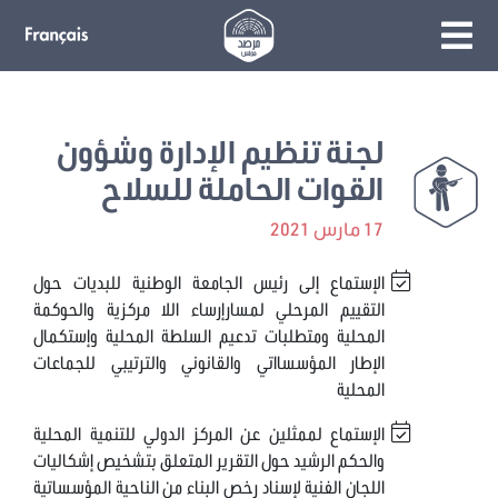
لجنة تنظيم الإدارة وشؤون
القوات الحاملة للسلاح
17 مارس 2021
الإستماع إلى رئيس الجامعة الوطنية للبديات حول
التقييم المرحلي لمسارإرساء اللا مركزية والحوكمة
المحلية ومتطلبات تدعيم السلطة المحلية وإستكمال
الإطار المؤسسااتي والقانوني والترتيبي للجماعات
المحلية
الإستماع لممثلين عن المركز الدولي للتنمية المحلية
والحكم الرشيد حول التقرير المتعلق بتشخيص إشكاليات
اللجان الفنية لإسناد رخص البناء من الناحية المؤسساتية