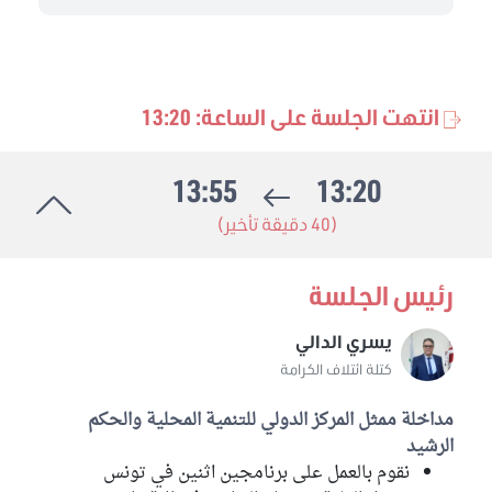
انتهت الجلسة على الساعة: 13:20
13:55
13:20
(40 دقيقة تأخير)
رئيس الجلسة
يسري الدالي
كتلة ائتلاف الكرامة
مداخلة ممثل المركز الدولي للتنمية المحلية والحكم
الرشيد
نقوم بالعمل على برنامجين اثنين في تونس