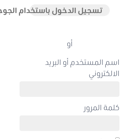
تسجيل الدخول باستخدام الجوجل
أو
اسم المستخدم أو البريد
الالكتروني
كلمة المرور