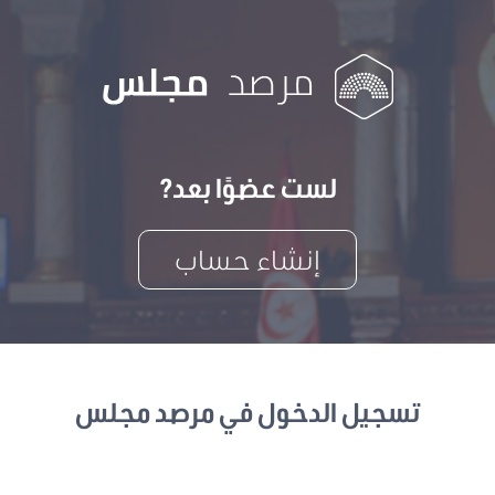
لست عضوًا بعد?
إنشاء حساب
تسجيل الدخول في مرصد مجلس