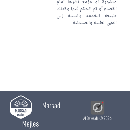
منشورة أو مزمع نشرها أمام
القضاء أو تم الحكم فيها وكذلك
طبيعة الخدمة بالنسبة إلى
المهن الطبية والصيدلية.
Marsad
Al Bawsala
© 2026
Majles