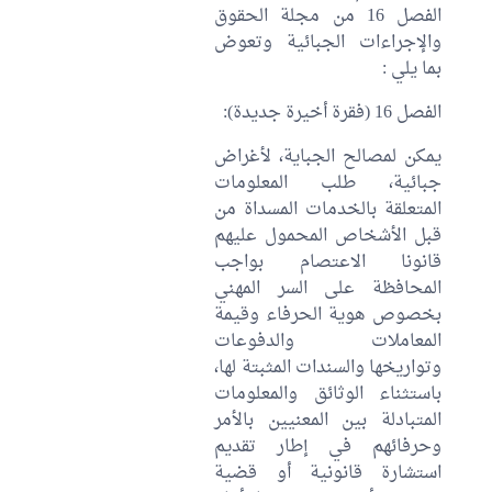
الفصل 16 من مجلة الحقوق
والإجراءات الجبائية وتعوض
بما يلي :
الفصل 16 (فقرة أخيرة جديدة):
يمكن لمصالح الجباية، لأغراض
جبائية، طلب المعلومات
المتعلقة بالخدمات المسداة من
قبل الأشخاص المحمول عليهم
قانونا الاعتصام بواجب
المحافظة على السر المهني
بخصوص هوية الحرفاء وقيمة
المعاملات والدفوعات
وتواريخها والسندات المثبتة لها،
باستثناء الوثائق والمعلومات
المتبادلة بين المعنيين بالأمر
وحرفائهم في إطار تقديم
استشارة قانونية أو قضية