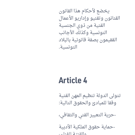
يخضع لأحكام هذا القانون
الفنانون وتقنيو وإداريو الأعمال
الفنية من ذوي الجنسية
التونسية وكذلك الأجانب
المُقيمون بصفة قانونية بالبلاد
التونسية.
Article 4
تتولى الدولة تنظيم المهن الفنية
وفقا للمبادئ والحقوق التالية:
-حرية التعبير الفني والثقافي،
-حماية حقوق الملكية الأدبية
والفنيّة للفنان،