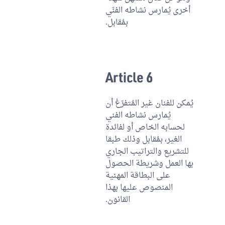
أخرى يُمارس نشاطه الفنّي
بمُقابل.
Article 6
يُمكن للفنان غير المُتفرّغ أن
يُمارس نشاطه الفني
لحسابه الخاص أو لفائدة
الغير، بمُقابل وذلك طبقا
للتشريع والتراتيب الجاري
بها العمل وشريطة الحصول
على البطاقة المهنية
المنصوص عليها بهذا
القانون.