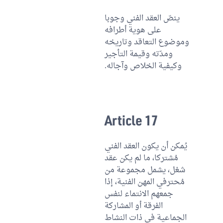
ينصّ العقد الفني وجوبا
على هوية أطرافه
وموضوع التعاقد وتاريخه
ومدّته وقيمة التأجير
وكيفية الخلاص وآجاله.
Article 17
يُمكن أن يكون العقد الفني
مُشتركا، ما لم يكن عقد
شغل، يشمل مجموعة من
مُحترفي المهن الفنية، إذا
جمعهم الانتماء لنفس
الفرقة أو المشاركة
الجماعية في ذات النشاط