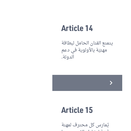
Article 14
يتمتع الفنان الحامل لبطاقة
مهنيّة بالأولوية في دعم
الدولة.
Article 15
يُمارس كل محترف لمهنة