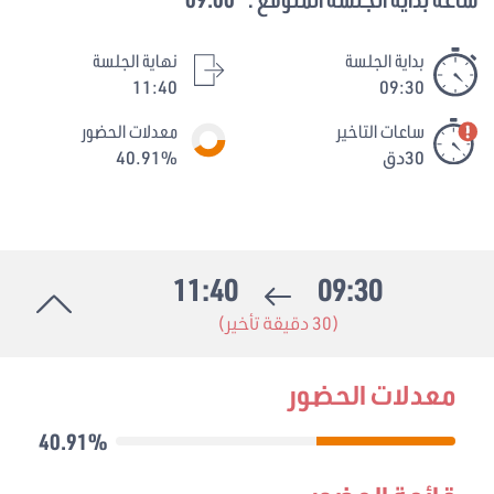
بداية الجلسة
نهاية الجلسة
11:40
09:30
ساعات التاخير
معدلات الحضور
30دق
40.91%
11:40
09:30
(30 دقيقة تأخير)
معدلات الحضور
40.91%