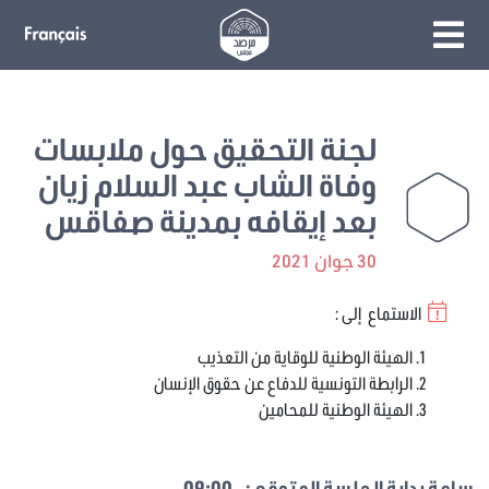
لجنة التحقيق حول ملابسات
وفاة الشاب عبد السلام زيان
بعد إيقافه بمدينة صفاقس
30 جوان 2021
الاستماع إلى :
الهيئة الوطنية للوقاية من التعذيب
الرابطة التونسية للدفاع عن حقوق الإنسان
الهيئة الوطنية للمحامين
ساعة بداية الجلسة المتوقع :
09:00