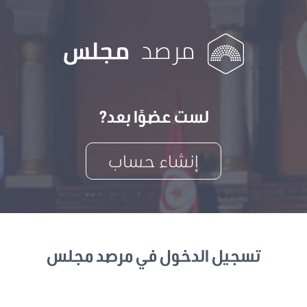
لست عضوًا بعد?
إنشاء حساب
تسجيل الدخول في مرصد مجلس