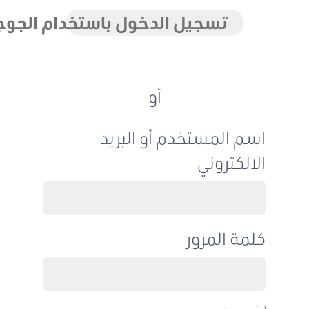
تسجيل الدخول باستخدام الجوجل
أو
اسم المستخدم أو البريد
الالكتروني
كلمة المرور