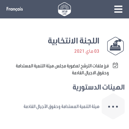
اللجنة الانتخابية
03 ماي 2021
فرز ملفات الترشح لعضوية مجلس هيئة التنمية المستدامة
وحقوق الاجيال القادمة
الهيئات الدستورية
هيئة التنمية المستدامة وحقوق الأجيال القادمة