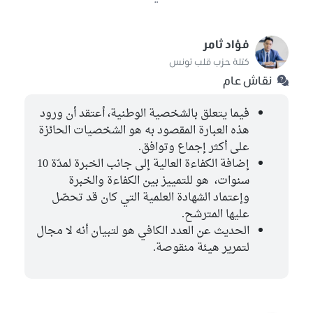
فؤاد ثامر
كتلة حزب قلب تونس
نقاش عام
فيما يتعلق بالشخصية الوطنية، أعتقد أن ورود
هذه العبارة المقصود به هو الشخصيات الحائزة
على أكثر إجماع وتوافق.
إضافة الكفاءة العالية إلى جانب الخبرة لمدّة 10
سنوات، هو للتمييز بين الكفاءة والخبرة
وإعتماد الشهادة العلمية التي كان قد تحصّل
عليها المترشح.
الحديث عن العدد الكافي هو لتبيان أنه لا مجال
لتمرير هيئة منقوصة.