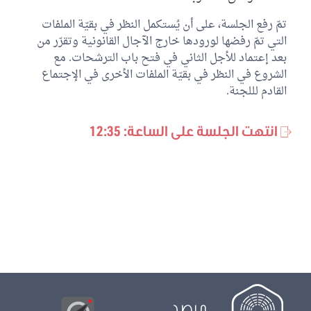
تمّ رفع الجلسة، على أن يُستكمل النظر في بقيّة الملفات
التي تمّ رفضها لورودها خارج الآجال القانونية وتقرّر من
بعد إعتماد للأجل الثاني في فتح باب الترشحات. مع
الشروع في النظر في بقيّة الملفات الأخرى في الإجتماع
القادم لللجنة.
انتهت الجلسة على الساعة: 12:35
مرصد