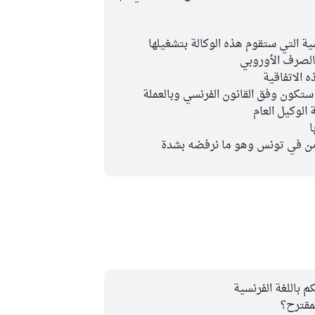
ة التي ستقوم هذه الوكالة بتشغيلها
الصرف الأوروبي
 الاتفاقية
 ستكون وفق القانون الفرنسي وبالعملة
لوكيل العام
ا
أمن في تونس وهو ما نرفضه بشدة
 باللغة الفرنسية
مقترح؟