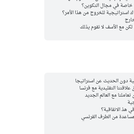
ن خاصة في مجال التكوين؟
 استراتيجية للخروج من هذا الأمر؟
خارج
لكن مع الأسف لا نقوم يذلك
لية دون الحديث عن استراتيجا
اقتنا التقليدية مع فرنسا
عاملنا مع العالم الجديد
جية
في هذ الاتفاقية؟
لمساعدة من الطرف الفرنسي