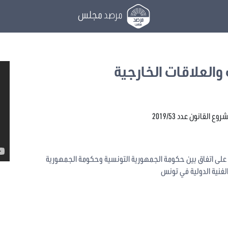
مرصد
مجلس
والعلاقات الخارجية
القانون عدد 2019/53
على اتفاق بين حكومة الجمهورية التونسية وحكومة الجمهورية
لفنية الدولية في تونس