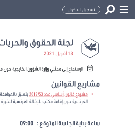
تسجيل الدخول
لجنة الحقوق والحريات 
13 أفريل 2021
الإستماع إلى ممثلي وزارة الشؤون الخارجية حول مشروع 
مشاريع القوانين
مشروع قانون أساسي عدد 2019/53
يتعلق بالموافقة 
الفرنسية حول إقامة مكتب للوكالة الفرنسية للخبرة ا
ساعة بداية الجلسة المتوقع :
09:00