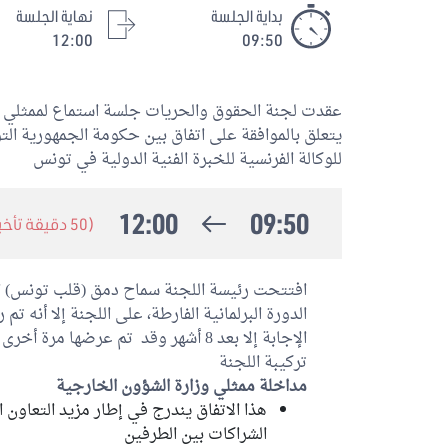
بداية الجلسة
نهاية الجلسة
12:00
09:50
يتعلق بالموافقة على اتفاق بين حكومة الجمهورية ا
للوكالة الفرنسية للخبرة الفنية الدولية في تونس
12:00
09:50
(50 دقيقة تأخير)
افتتحت رئيسة اللجنة سماح دمق (قلب تونس) ا
الدورة البرلمانية الفارطة، على اللجنة إلا أنه تم
الإجابة إلا بعد 8 أشهر وقد تم عرضها 
تركيبة اللجنة
مداخلة ممثلي وزارة الشؤون الخارجية
هذا الاتفاق يندرج في إطار مزيد التعاون 
الشراكات بين الطرفين