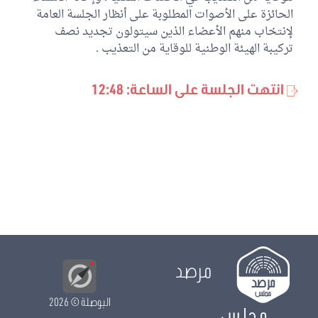
الحائزة على الأصوات المطلوبة على أنظار الجلسة العامة
لإنتخاب منهم الأعضاء الذين سيتولون تجديد نصف
تركيبة الهيئة الوطنية للوقاية من التعذيب .
انتهت الجلسة على الساعة: 12:48
مرصد
البوصلة
© 2026
مجلس