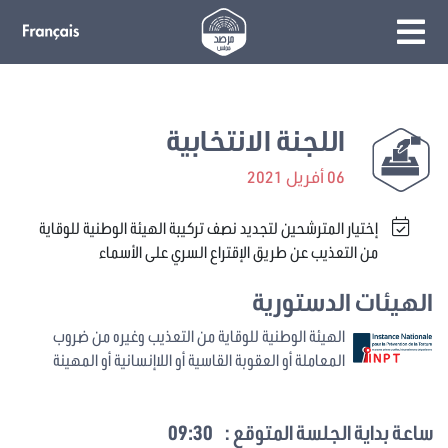
اللجنة الانتخابية
06 أفريل 2021
إختيار المترشحين لتجديد نصف تركيبة الهيئة الوطنية للوقاية
من التعذيب عن طريق الإقتراع السري على الأسماء
الهيئات الدستورية
الهيئة الوطنية للوقاية من التعذيب وغيره من ضروب
المعاملة أو العقوبة القاسية أو اللاإنسانية أو المهينة
ساعة بداية الجلسة المتوقع :
09:30