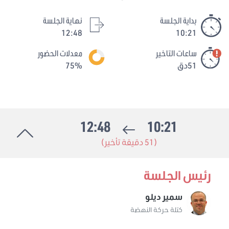
بداية الجلسة
نهاية الجلسة
12:48
10:21
ساعات التاخير
معدلات الحضور
51دق
75%
12:48
10:21
(51 دقيقة تأخير)
رئيس الجلسة
سمير ديلو
كتلة حركة النهضة