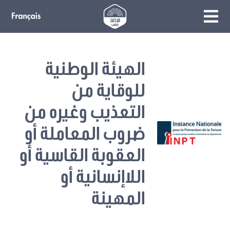
الهيئة الوطنية
للوقاية من
التعذيب وغيره من
ضروب المعاملة أو
العقوبة القاسية أو
اللاإنسانية أو
المهينة