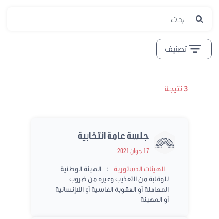
تصنيف
3 نتيجة
جلسة عامة انتخابية
17 جوان 2021
:
الهيئات الدستورية
الهيئة الوطنية
للوقاية من التعذيب وغيره من ضروب
المعاملة أو العقوبة القاسية أو اللاإنسانية
أو المهينة