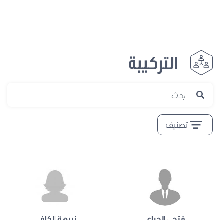
التركيبة
تصنيف
فتحي الجراي
نبيهة الكافي