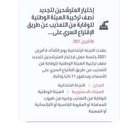
إختيار المترشحين لتجديد
نصف تركيبة الهيئة الوطنية
للوقاية من التعذيب عن طريق
الإقتراع السري على...
06 أفريل 2021
عقدت اللجنة الإنتخابية يوم الثلاثاء 6 أفريل
2021 جلسة عمل لإختيار المترشحين لتجديد
نصف تركيبة الهيئة الوطنية للوقاية من
التعذيب عن طريق الإقتراع السري على
الأسماء، وبحضور 11 نائبا ونائبة.
:
اللجان
اللجنة الانتخابية
:
الهيئات الدستورية
الهيئة الوطنية
للوقاية من التعذيب وغيره من ضروب
المعاملة أو العقوبة القاسية أو اللاإنسانية
أو المهينة