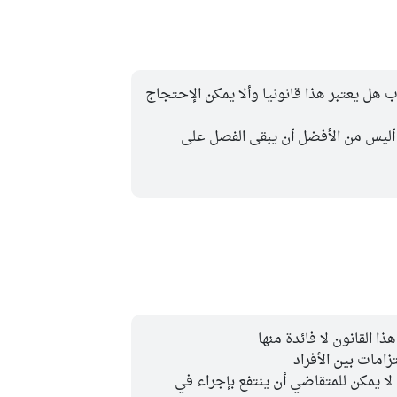
اب هل يعتبر هذا قانونيا وألا يمكن الإحتجاج
بع أليس من الأفضل أن يبقى الفصل على
ا القانون لا فائدة منها
زامات بين الأفراد
لا يمكن للمتقاضي أن ينتفع بإجراء في