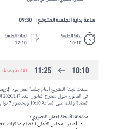
ساعة بداية الجلسة المتوقع :
09:30
بداية الجلسة
نهاية الجلسة
12:10
10:10
11:25
10:10
(40 دقيقة تأخير)
في ا
القضاة وذلك على الساعة 10:10 وبحضور 7 نواب.
مداخلة الأستاذ نعمان النصيري:
أصدر المجلس الأعلى للقضاء مذكرات لتعلي