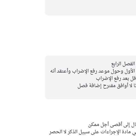
لفصل الرابع
ول وحول موعد رفع الإضراب وأعتقد أنه
ل بعد رفع الإضراب
ا لا أوافق مقترح إضافة فصل
جال إلى أقصى أجل ممكن
ي مادة الإجراءات على سبيل الذكر لا الحصر