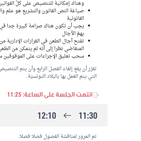
وهناك إمكانية للتنصيص على كلّ القوان
صياغة النص القانون والتشريع هو علم وا
القانونية
يجب أن تكون هناك صرامة كبيرة جدا في
يهمّ الآجال
تفتح آجال الطعن في القرارات الإدارية من
المتقاضي نظرا إلى أنه لم يتمكن من الطعن
سحب تعليق الإجراءات على الموقوفين س
تقرّر أن يقع إلغاء الفصل الرابع وأن يتم التنصي
التي يتم العمل بها بالبلاد التونسيّة.
انتهت الجلسة على الساعة: 11:25
12:10
11:30
تم المرور لمناقشة الفصول فصلا فصلا.