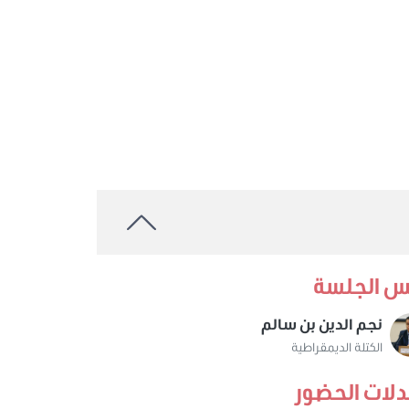
س الجلسة
نجم الدين بن سالم
الكتلة الديمقراطية
لات الحضور