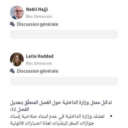
Nabil Hajji
Bloc Démocrate
Discussion générale
Leila Haddad
Bloc Démocrate
Discussion générale
تدخّل ممثل وزارة الداخلية حول الفصل المتعلّق بتعديل
الفصل 12:
تمسّك وزارة الداخلية في عدم اسناد صلاحية إسناد
جوازات السفر للبلديات لعدّة اعتبارات قانونية