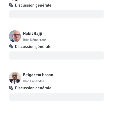
Discussion générale
Nabil Hajji
Bloc Démocrate
Discussion générale
Belgacem Hssan
Bloc Ennahdha
Discussion générale