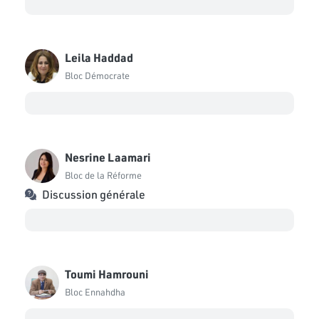
Leila Haddad
Bloc Démocrate
Nesrine Laamari
Bloc de la Réforme
Discussion générale
Toumi Hamrouni
Bloc Ennahdha