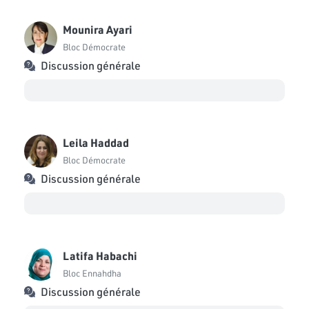
Mounira Ayari
Bloc Démocrate
Discussion générale
Leila Haddad
Bloc Démocrate
Discussion générale
Latifa Habachi
Bloc Ennahdha
Discussion générale