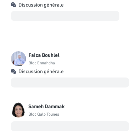
Discussion générale
Faiza Bouhlel
Bloc Ennahdha
Discussion générale
Sameh Dammak
Bloc Qalb Tounes