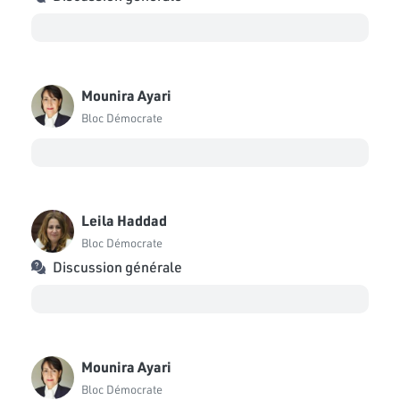
Mounira Ayari
Bloc Démocrate
Leila Haddad
Bloc Démocrate
Discussion générale
Mounira Ayari
Bloc Démocrate