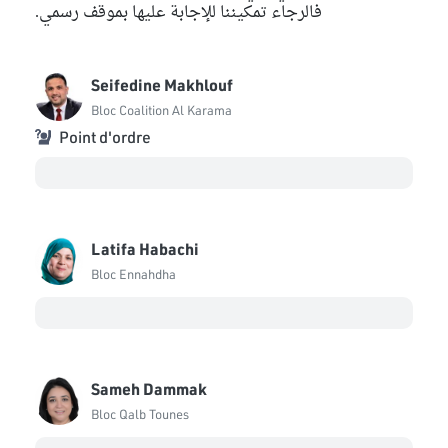
فالرجاء تمكيننا للإجابة عليها بموقف رسمي.
Seifedine Makhlouf
Bloc Coalition Al Karama
Point d'ordre
Latifa Habachi
Bloc Ennahdha
Sameh Dammak
Bloc Qalb Tounes