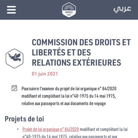
COMMISSION DES DROITS ET
LIBERTÉS ET DES
RELATIONS EXTÉRIEURES
01 juin 2021
Poursuivre l'examen du projet de loi organique n° 84/2020
modifiant et complétant la loi n°40-1975 du 14 mai 1975,
relative aux passeports et aux documents de voyage
Projets de loi
Projet de loi organique n° 84/2020
modifiant et complétant la loi
n°40-1975 du 14 mai 1975, relative aux passeports et aux