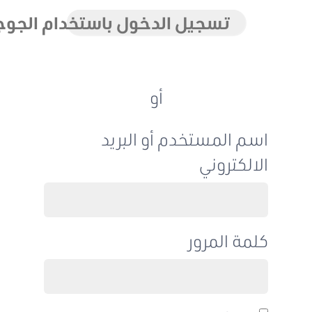
تسجيل الدخول باستخدام الجوجل
أو
اسم المستخدم أو البريد
الالكتروني
كلمة المرور