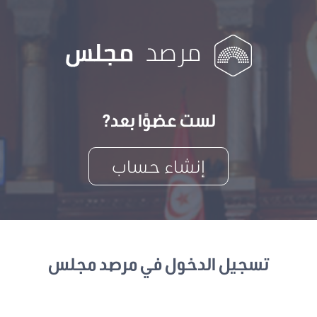
لست عضوًا بعد?
إنشاء حساب
تسجيل الدخول في مرصد مجلس