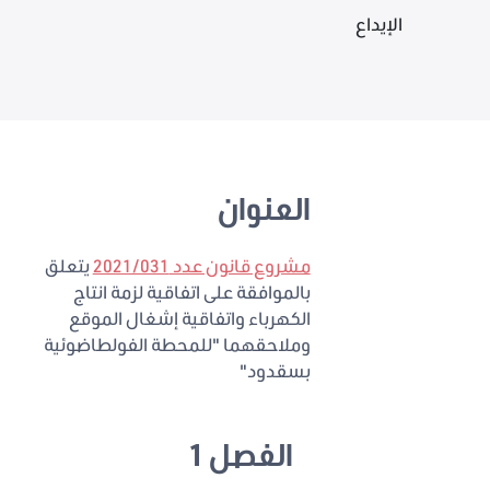
الإيداع
العنوان
مشروع قانون عدد 2021/031
يتعلق
بالموافقة على اتفاقية لزمة انتاج
الكهرباء واتفاقية إشغال الموقع
وملاحقهما "للمحطة الفولطاضوئية
بسقدود"
الفصل 1