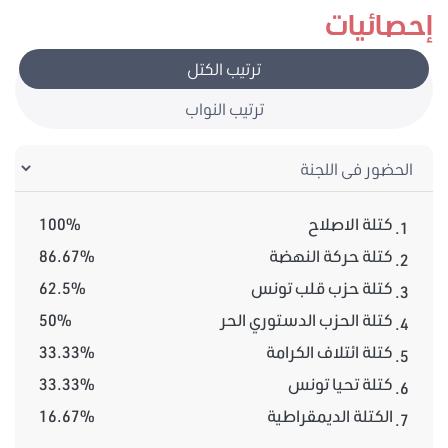
إحصائيات
ترتيب الكتل
ترتيب النواب
كتلة الاصلاح
100%
1.
كتلة حركة النهضة
86.67%
2.
كتلة حزب قلب تونس
62.5%
3.
كتلة الحزب الدستوري الحر
50%
4.
كتلة ائتلاف الكرامة
33.33%
5.
كتلة تحيا تونس
33.33%
6.
الكتلة الديمقراطية
16.67%
7.