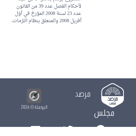
لأحكام الفصل عدد 39 من القانون
عدد 23 لسنة 2008 المؤرخ في أوّل
أفريل 2008 والمتعلق بنظام اللزمات.
مرصد
البوصلة
© 2026
مجلس