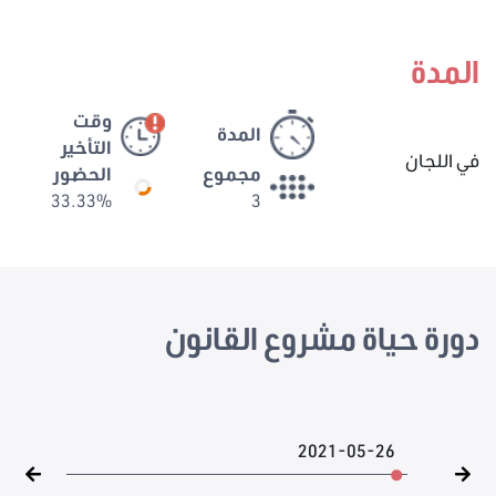
المدة
وقت
المدة
التأخير
في اللجان
مجموع
الحضور
33.33%
3
دورة حياة مشروع القانون
2021-05-26