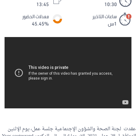
13:45
10:30
ساعات التاخير
معدلات الحضور
1س
45.45%
عقدت لجنة الصحة والشؤون الإجتماعية جلسة عمل، يوم الإثنين