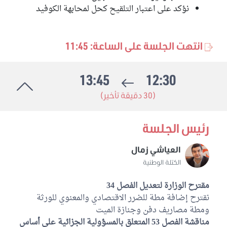
نؤكد على اعتبار التلقيح كحل لمحابهة الكوفيد
انتهت الجلسة على الساعة: 11:45
13:45
12:30
(30 دقيقة تأخير)
رئيس الجلسة
العياشي زمال
الكتلة الوطنية
مقترح الوزارة لتعديل الفصل 34
نقترح إضافة مطة للضرر الاقتصادي والمعنوي للورثة
ومطة مصاريف دفن وجنازة الميت
مناقشة الفصل 53 المتعلق بالمسؤولية الجزائية على أساس