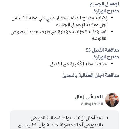
الإهمال الجسيم
مقترح الوزارة
إضافة مقترح القيام باختبار طبي في مطة ثانية من
أجل معاينة الإهمال الجسيم
المسؤولية الجزائية مؤطرة من طرف عديد النصوص
القانونية
مناقشة الفصل 55
مقترح الوزارة
حذف المطة الأخيرة من الفصل
مناقشة آجال المطالبة بالتعديل
العياشي زمال
الكتلة الوطنية
تعد آجال ال10 سنوات لمطالبة المريض
بالتعويض آجالا معقولة خاصة وأن الطبيب لن