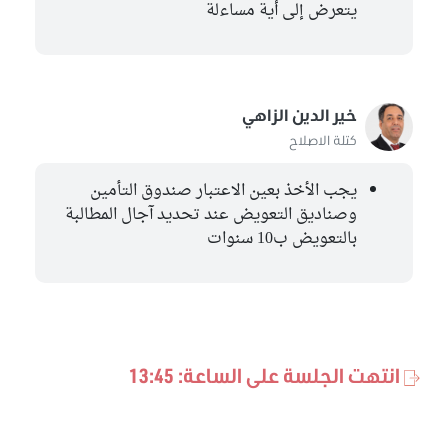
يتعرض إلى أية مساءلة
خير الدين الزاهي
كتلة الاصلاح
يجب الأخذ بعين الاعتبار صندوق التأمين
وصناديق التعويض عند تحديد آجال المطالبة
بالتعويض ب10 سنوات
انتهت الجلسة على الساعة: 13:45