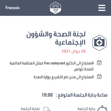
لجنة الصحة والشؤون
الإجتماعية
28 جوان 2021
الاستماع الى الدكتور Yves souteyrand ممثل المنظمة العالمية
للصحة بتونس
الاستماع الى مدير عام التشريع بوزارة الصحة
ساعة بداية الجلسة المتوقع :
10:00
بداية الجلسة
نهاية الجلسة