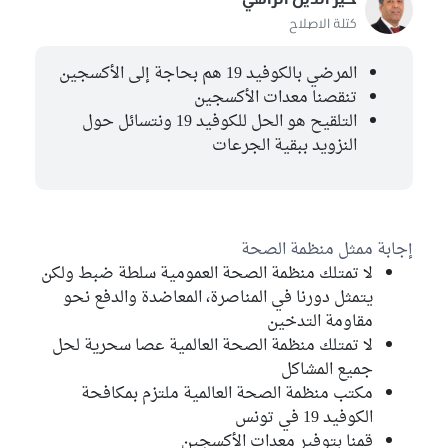
كتلة الاصلاح
المرضي بالكوفيد 19 هم بحاجة إلى الأكسجين
تنقصنا معدات الأكسجين
التلقيح هو الحل للكوفيد 19 ونتسائل حول
النزويد ببقية الجرعات
إجابة ممثل منظمة الصحة
لا تمتلك منظمة الصحة العمومية سلطة ضبط ولكن
يتمثل دورنا في المناصرة، المعاضدة والدفع نحو
مقاومة التدخين
لا تمتلك منظمة الصحة العالمية عصا سحرية لحل
جميع المشاكل
مكتب منظمة الصحة العالمية ملتزم بمكافحة
الكوفيد 19 في تونس
قمنا بتوفير معدات الأكسجين