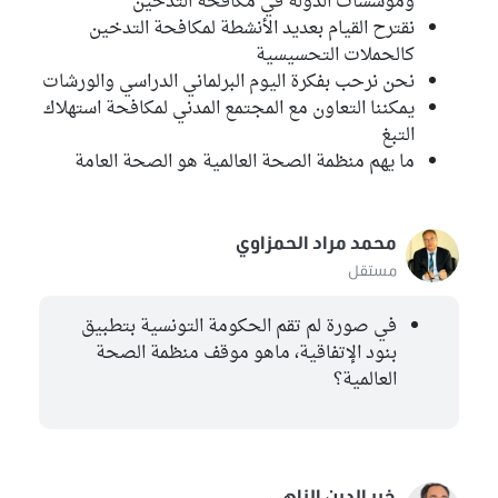
ومؤسسات الدولة في مكافحة التدخين
نقترح القيام بعديد الأنشطة لمكافحة التدخين
كالحملات التحسيسية
نحن نرحب بفكرة اليوم البرلماني الدراسي والورشات
يمكننا التعاون مع المجتمع المدني لمكافحة استهلاك
التبغ
ما يهم منظمة الصحة العالمية هو الصحة العامة
محمد مراد الحمزاوي
مستقل
في صورة لم تقم الحكومة التونسية بتطبيق
بنود الإتفاقية، ماهو موقف منظمة الصحة
العالمية؟
خير الدين الزاهي