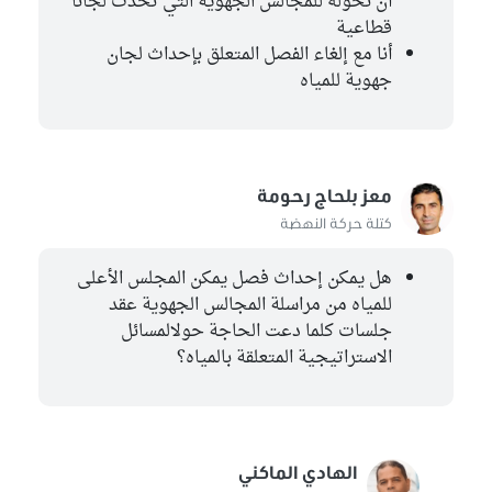
أن نخوله للمجالس الجهوية التي تحدث لجانا
قطاعية
أنا مع إلغاء الفصل المتعلق بإحداث لجان
جهوية للمياه
معز بلحاج رحومة
كتلة حركة النهضة
هل يمكن إحداث فصل يمكن المجلس الأعلى
للمياه من مراسلة المجالس الجهوية عقد
جلسات كلما دعت الحاجة حولالمسائل
الاستراتيجية المتعلقة بالمياه؟
الهادي الماكني