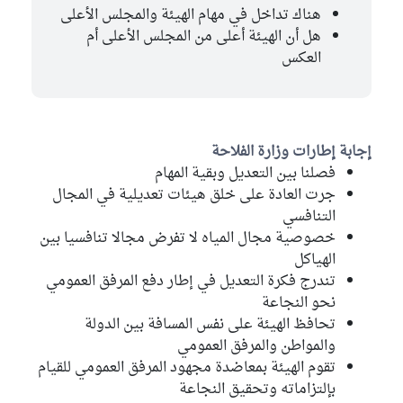
هناك تداخل في مهام الهيئة والمجلس الأعلى
هل أن الهيئة أعلى من المجلس الأعلى أم
العكس
إجابة إطارات وزارة الفلاحة
فصلنا بين التعديل وبقية المهام
جرت العادة على خلق هيئات تعديلية في المجال
التنافسي
خصوصية مجال المياه لا تفرض مجالا تنافسيا بين
الهياكل
تندرج فكرة التعديل في إطار دفع المرفق العمومي
نحو النجاعة
تحافظ الهيئة على نفس المسافة بين الدولة
والمواطن والمرفق العمومي
تقوم الهيئة بمعاضدة مجهود المرفق العمومي للقيام
بإلتزاماته وتحقيق النجاعة