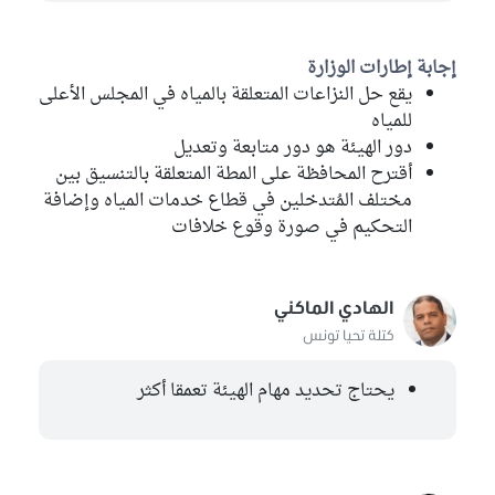
إجابة إطارات الوزارة
يقع حل النزاعات المتعلقة بالمياه في المجلس الأعلى
للمياه
دور الهيئة هو دور متابعة وتعديل
أقترح المحافظة على المطة المتعلقة بالتنسيق بين
مختلف المُتدخلين في قطاع خدمات المياه وإضافة
التحكيم في صورة وقوع خلافات
الهادي الماكني
كتلة تحيا تونس
يحتاج تحديد مهام الهيئة تعمقا أكثر