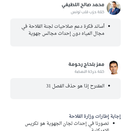
محمد صالح اللطيفي
كتلة حزب قلب تونس
أساند فكرة دعم صلاحيات لجنة الفلاحة في
مجال المياه دون إحداث مجالس جهوية
معز بلحاج رحومة
كتلة حركة النهضة
المقترح إذا هو حذف الفصل 31
إجابة إطارات وزارة الفلاحة
تصورنا في إحداث لجان الجهوية هو تكريس
للامركزية