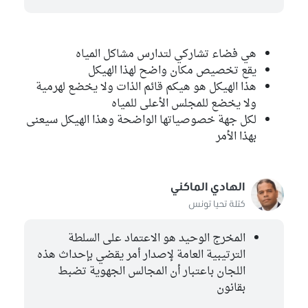
هي فضاء تشاركي لتدارس مشاكل المياه
يقع تخصيص مكان واضح لهذا الهيكل
هذا الهيكل هو هيكم قائم الذات ولا يخضع لهرمية
ولا يخضع للمجلس الأعلى للمياه
لكل جهة خصوصياتها الواضحة وهذا الهيكل سيعنى
بهذا الأمر
الهادي الماكني
كتلة تحيا تونس
المخرج الوحيد هو الاعتماد على السلطة
الترتيبية العامة لإصدار أمر يقضي بإحداث هذه
اللجان باعتبار أن المجالس الجهوية تضبط
بقانون