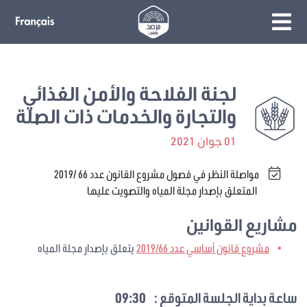
لجنة الفلاحة والأمن الغذائي
والتجارة والخدمات ذات الصلة
01 جوان 2021
مواصلة النظر في فصول مشروع القانون عدد 66 /2019
المتعلق بإصدار مجلة المياه والتصويت عليها
مشاريع القوانين
مشروع قانون أساسي عدد 2019/66
يتعلق بإصدار مجلة المياه
ساعة بداية الجلسة المتوقع :
09:30