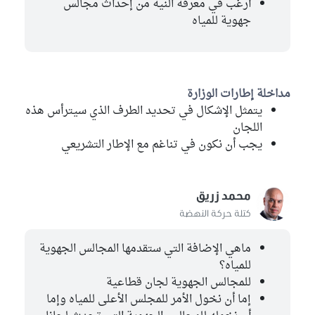
أرغب في معرفة النية من إحداث مجالس
جهوية للمياه
مداخلة إطارات الوزارة
يتمثل الإشكال في تحديد الطرف الذي سيترأس هذه
اللجان
يجب أن نكون في تناغم مع الإطار التشريعي
محمد زريق
كتلة حركة النهضة
ماهي الإضافة التي ستقدمها المجالس الجهوية
للمياه؟
للمجالس الجهوية لجان قطاعية
إما أن نخول الأمر للمجلس الأعلى للمياه وإما