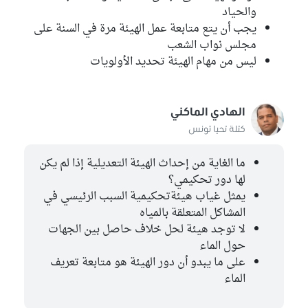
والحياد
يجب أن يتع متابعة عمل الهيئة مرة في السنة على
مجلس نواب الشعب
ليس من مهام الهيئة تحديد الأولويات
الهادي الماكني
كتلة تحيا تونس
ما الغاية من إحداث الهيئة التعديلية إذا لم يكن
لها دور تحكيمي؟
يمثل غياب هيئةتحكيمية السبب الرئيسي في
المشاكل المتعلقة بالمياه
لا توجد هيئة لحل خلاف حاصل بين الجهات
حول الماء
على ما يبدو أن دور الهيئة هو متابعة تعريف
الماء