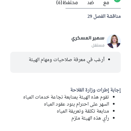
مع
ضد
محتفظ(ة)
مناقشة الفصل 29
سهير العسكري
مستقل
أرغب في معرفة صلاحيات ومهام الهيئة
إجابة إطرات وزارة الفلاحة
تقوم هذه الهيئة بمتابعة نجاعة خدمات المياه
السهر على احترام بنود عقود المياه
متابعة تكلفة وتعريفة المياه
رأي هذه الهيئة ملزم