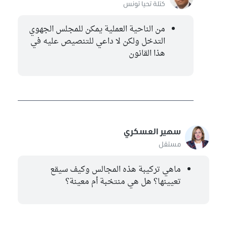
كتلة تحيا تونس
من الناحية العملية يمكن للمجلس الجهوي
التدخل ولكن لا داعي للتنصيص عليه في
هذا القانون
سهير العسكري
مستقل
ماهي تركيبة هذه المجالس وكيف سيقع
تعيينها؟ هل هي منتخبة أم معينة؟