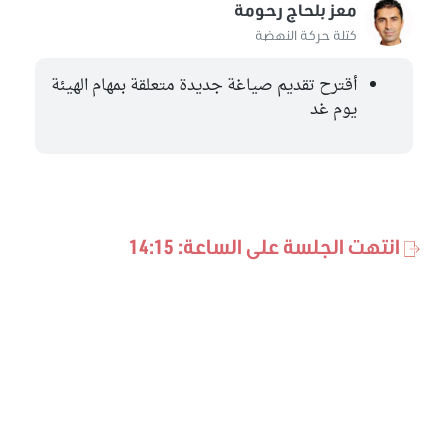
معز بلحاج رحومة
كتلة حركة النهضة
أقترح تقديم صياغة جديدة متعلقة بمهام الهيئة
يوم غد
انتهت الجلسة على الساعة: 14:15