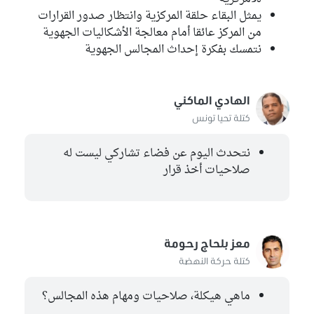
يمثل البقاء حلقة المركزية وانتظار صدور القرارات
من المركز عائقا أمام معالجة الأشكاليات الجهوية
نتمسك بفكرة إحداث المجالس الجهوية
الهادي الماكني
كتلة تحيا تونس
نتحدث اليوم عن فضاء تشاركي ليست له
صلاحيات أخذ قرار
معز بلحاج رحومة
كتلة حركة النهضة
ماهي هيكلة، صلاحيات ومهام هذه المجالس؟