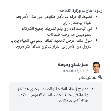
ردود اطارات وزارة الفلاحة
تضبط الإجراءات بأمر حكومي في هذا الأمر بعد
القيام ببحث إداري
في البحث الإداري يتم تشريك جميع الشركاء
العموميين مع وضع ضمانات
حول ملف عرض تحديد الملك العمومي للمياه يجب
النزول من الأمر إلى القرار ليكون هناك أكثر مرونة
معز بلحاج رحومة
كتلة حركة النهضة
نقاش عام
مقترح إتحاد الفلاحة والصيد البحري هو نشر
وثيقة في حالة تحديد الملك العمومي لتكون
هناك أكثر ضمانات