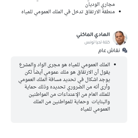
مجاري الوديان
منطقة الارتفاق تدخل في الملك العمومي للمياه
الهادي الماكني
كتلة تحيا تونس
نقاش عام
الملك العمومي للمياه هو مجرى الواد والمشرع
يقول أن الارتفاق هو ملك عمومي أيضاً لكن
يوجد اشكال في تحديد مسافة الملك العمومي
وأرى أنه من الضروري تحديده وذلك حماية
للملك العام من الإعتداءات من المواطنين
والبنايات وحماية للمواطنين من الملك
العمومي للمياه