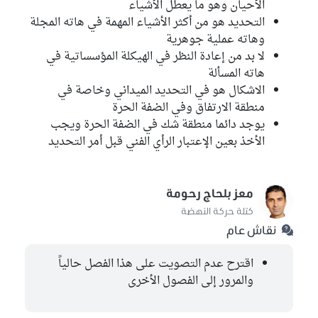
الأحيان وهو ما يعطل الأشياء
التحديد هو من أكثر الأشياء المهمة في هاته المجلة
وهاته عملية جوهرية
لا بد من إعادة النظر في الهيكلة المؤسساتية في
هاته المسألة
الاشكال هو في التحديد الميداني وخاصة في
منطقة الارتفاق وفي الضفة الحرة
يوجد دائما منطقة شك في الضفة الحرة ويجب
الأخذ بعين الإعتبار الرأي الفني قبل أمر التحديد
معز بلحاج رحومة
كتلة حركة النهضة
نقاش عام
اقترح عدم التصويت على هذا الفصل حالياً
والمرور إلى الفصول الأخرى