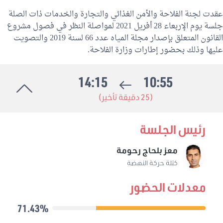
عقدت لجنة الفلاحة والأمن الغذائي والتجارة والخدمات ذات الصلة
جلسة يوم الإربعاء 28 أفريل 2021 لمواصلة النظر في فصول مشروع
القانون المتعلق بإصدار مجلة المياه عدد 66 لسنة 2019 والتصويت
عليها وذلك بحضور إطارات وزارة الفلاحة.
14:15
10:55
(25 دقيقة تأخير)
رئيس الجلسة
معز بلحاج رحومة
كتلة حركة النهضة
معدلات الحضور
71.43%