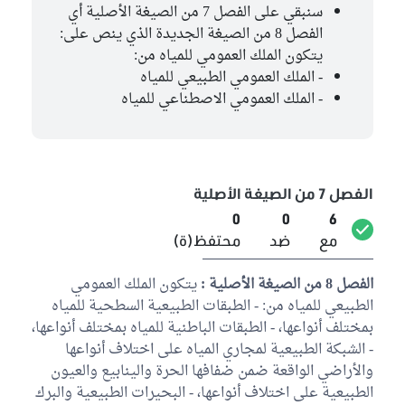
سنبقي على الفصل 7 من الصيغة الأصلية أي
الفصل 8 من الصيغة الجديدة الذي ينص على:
يتكون الملك العمومي للمياه من:
- الملك العمومي الطبيعي للمياه
- الملك العمومي الاصطناعي للمياه
الفصل 7 من الصيغة الأصلية
0
0
6
مع
ضد
محتفظ(ة)
الفصل 8 من الصيغة الأصلية :
يتكون الملك العمومي
الطبيعي للمياه من: - الطبقات الطبيعية السطحية للمياه
بمختلف أنواعها، - الطبقات الباطنية للمياه بمختلف أنواعها،
- الشبكة الطبيعية لمجاري المياه على اختلاف أنواعها
والأراضي الواقعة ضمن ضفافها الحرة والينابيع والعيون
الطبيعية على اختلاف أنواعها، - البحيرات الطبيعية والبرك