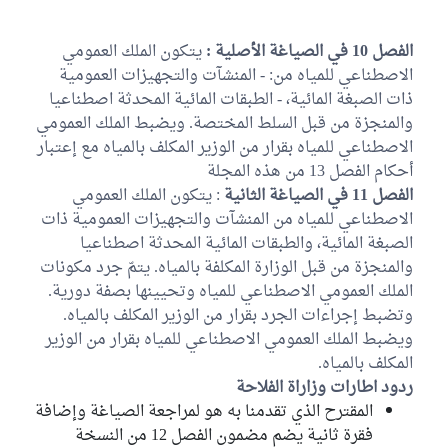
الفصل 10 في الصياغة الأصلية :
يتكون الملك العمومي
الاصطناعي للمياه من: - المنشآت والتجهيزات العمومية
ذات الصبغة المائية، - الطبقات المائية المحدثة اصطناعيا
والمنجزة من قبل السلط المختصة. ويضبط الملك العمومي
الاصطناعي للمياه بقرار من الوزير المكلف بالمياه مع إعتبار
أحكام الفصل 13 من هذه المجلة
الفصل 11 في الصياغة الثانية
: يتكون الملك العمومي
الاصطناعي للمياه من المنشآت والتجهيزات العمومية ذات
الصبغة المائية، والطبقات المائية المحدثة اصطناعيا
والمنجزة من قبل الوزارة المكلفة بالمياه. يتمّ جرد مكونات
الملك العمومي الاصطناعي للمياه وتحيينها بصفة دورية.
وتضبط إجراءات الجرد بقرار من الوزير المكلف بالمياه.
ويضبط الملك العمومي الاصطناعي للمياه بقرار من الوزير
المكلف بالمياه.
ردود اطارات وزاراة الفلاحة
المقترح الذي تقدمنا به هو لمراجعة الصياغة وإضافة
فقرة ثانية يضم مضمون الفصل 12 من النسخة