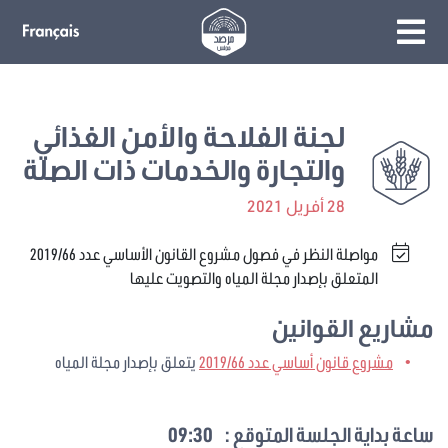
لجنة الفلاحة والأمن الغذائي
والتجارة والخدمات ذات الصلة
28 أفريل 2021
مواصلة النظر في فصول مشروع القانون الأساسي عدد 2019/66
المتعلق بإصدار مجلة المياه والتصويت عليها
مشاريع القوانين
مشروع قانون أساسي عدد 2019/66
يتعلق بإصدار مجلة المياه
ساعة بداية الجلسة المتوقع :
09:30