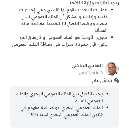
ردود اطارات وزارة الفلاحة
عمليات التحديد يقوم بها تقنيين وهي إجراءات
تقنية وإدارية والمشكل أن الملك العمومي ليس
محدد ووضعنا الفصل 10 تحديداً لمعالجة هاته
المسألة
مجرى الأودية هو الملك العمومي والارتفاق الذي
يكون في حدود 3 مترات هي مسافة الملك العمومي
الهادي الماكني
كتلة تحيا تونس
نقاش عام
يجب الفصل بين الملك العمومي البحري والملك
العمومي للمياه
الملك العمومي البحري يوجد فيه مفهوم في
قانون الملك العمومي البحري لسنة 1995