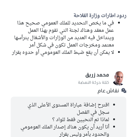
ردود اطارات وزارة الفلاحة
في ما يخص التحديد للملك العمومي صحيح هذا
عمل معقد وهناك لجنة التي تقوم بهذا العمل
ويتداخل فيه العديد من الوزارات والأشغال يترأسها
معتمد ومخرجات العمل تكون في شكل أمر
لا يمكن أن يقع ضبط الملك العومومي أو حدوه بقرار
محمد زريق
كتلة حركة النهضة
نقاش عام
اقترح إضافة عباراة المستوى الأعلى الذي
سجل في الفصل
لماذا تم التحيين فقط للواد ؟
أنا أريد أن يكون هناك إصدار الملك العومومي
والحدود بأمر وليس بقرار