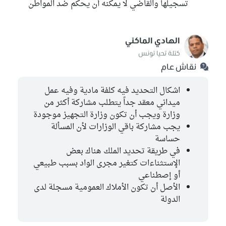
تسجيلها والقاضي لا يمكنه أن يحكم ضد المواطن
الهادي الماكني
كتلة تحيا تونس
نقاش عام
اشكال التحديد فيه كلفة مادية وفيه عمل
ميداني معقد جداً يتطلب مشاركة أكثر من
وزارة ويجب أن تكون وزارة التجهيز موجودة
يجب مشاركة باقي الوزارات لأن المسألة
حساسة
في طريقة تحديد الملك هناك بعض
الإستثناءات كتغير مجرى الواد بسبب طبيعي
أو إصطناعي
الأصل أن تكون الأملاك العمومية مسجلة لدى
الدولة