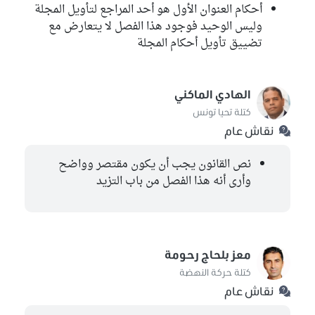
أحكام العنوان الأول هو أحد المراجع لتأويل المجلة
وليس الوحيد فوجود هذا الفصل لا يتعارض مع
تضييق تأويل أحكام المجلة
الهادي الماكني
كتلة تحيا تونس
نقاش عام
نص القانون يجب أن يكون مقتصر وواضح
وأرى أنه هذا الفصل من باب التزيد
معز بلحاج رحومة
كتلة حركة النهضة
نقاش عام