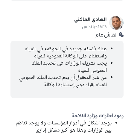
الهادي الماكني
كتلة تحيا تونس
نقاش عام
هناك فلسفة جديدة في الحوكمة في المياه
واستغناء على الوكالة العمومية للمياه
يجب تشريك الوزارات في تحديد الملك
العمومي للمياه
من غير المعقول أن يتم تحديد الملك العمومي
للمياه بقرار دون إستشارة الوكالة
ردود اطارات وزارة الفلاحة
يوجد اشكال في أدوار المؤسسات ولا يوجد تناغم
بين الوزارات وهذا هو أكبر مشكل إداري