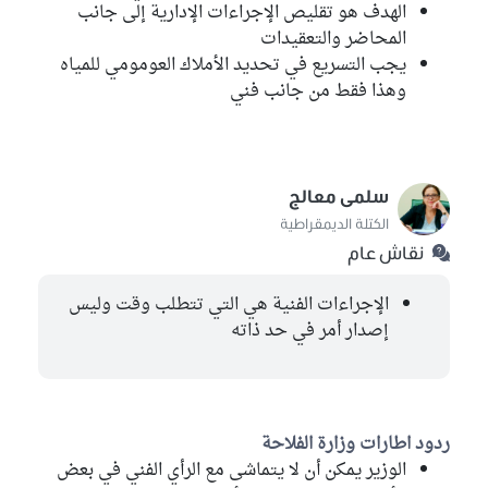
الهدف هو تقليص الإجراءات الإدارية إلى جانب
المحاضر والتعقيدات
يجب التسريع في تحديد الأملاك العومومي للمياه
وهذا فقط من جانب فني
سلمى معالج
الكتلة الديمقراطية
نقاش عام
الإجراءات الفنية هي التي تتطلب وقت وليس
إصدار أمر في حد ذاته
ردود اطارات وزارة الفلاحة
الوزير يمكن أن لا يتماشى مع الرأي الفني في بعض