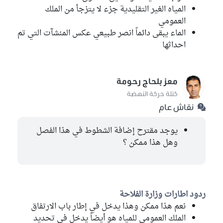
المياه الغير التقليدية جزء لا يتزجأ من الملك
العمومي
الماء يبقى دائماً انصر طبيعي عكس المنشآت التي تم
احداثها
معز بلحاج رحومة
كتلة حركة النهضة
نقاش عام
يوجد مقترح إضافة الشطوط في هذا الفصل
وهل هذا ممكن ؟
ردود اطارات وزارة الفلاحة
نعم هذا ممكن وهذا يدخل في إطار باب الارتفاق
الملك العمومي للمياه هو أيضاً يدخل في تحديد