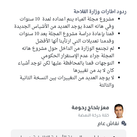
ردود اطارات وزارة الفلاحة
مشروع مجلة المياه يتم اعداده لمدة 10 سنوات
وفي هاته المدة يوجد العديد من الأشياس الجديدة
قمنا بإعادة دراسة مشروع المجلة بعد 10 سنوات
وقدمنا تعديلات التي ارتأينا أنها الأفضل
لم تجتمع الوزارة من الداخل حول مشروع هاته
المجلة جراء عدم الإستقرار الحكومي
التوجهات قمنا بالمحافظة عليها لكن توجد أشياء
كان لا بد من تغييرها
لا يوجد العديد من التغييرات بين النسخة الثانية
والثالثة
معز بلحاج رحومة
كتلة حركة النهضة
نقاش عام