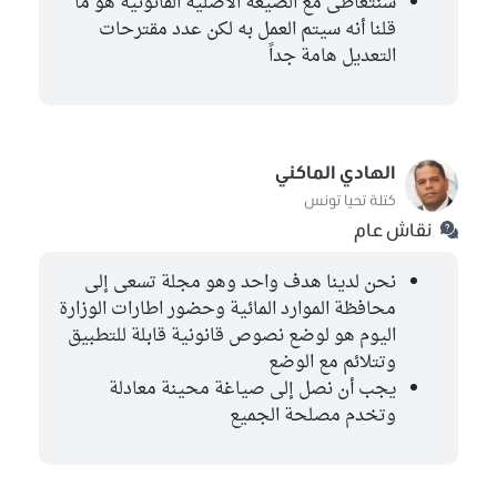
سنتعاطى مع الصيغة الأصلية القانونية هو ما
قلنا أنه سيتم العمل به لكن عدد مقترحات
التعديل هامة جداً
الهادي الماكني
كتلة تحيا تونس
نقاش عام
نحن لدينا هدف واحد وهو مجلة تسعى إلى
محافظة الموارد المائية وحضور اطارات الوزارة
اليوم هو لوضع نصوص قانونية قابلة للتطبيق
وتتلائم مع الوضع
يجب أن نصل إلى صياغة محينة معادلة
وتخدم مصلحة الجميع