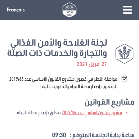
لجنة الفلاحة والأمن الغذائي
والتجارة والخدمات ذات الصلة
27 أفريل 2021
مواصلة النظر في فصول مشروع القانون الأساسي عدد 2019/66
المتعلق بإصدار مجلة المياه والتصويت عليها
مشاريع القوانين
مشروع قانون أساسي عدد 2019/66
يتعلق بإصدار مجلة المياه
ساعة بداية الجلسة المتوقع :
09:30