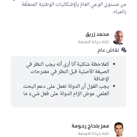
من مستوى الوعي العامّ بالإشكاليات الوطنيّة المتعلّقة
بالمياه.
محمد زريق
كتلة حركة النهضة
نقاش عام
كملاحظة شكلية أنا أرى أنه يجب النظر في
الصيغة الأصلية قبل النظر في مقترحات
الإضافة
يجب القول أن الدولة تعمل على دعم البحث
العلمي عوض الزام الدولة على فعل شيء ما
معز بلحاج رحومة
كتلة حركة النهضة