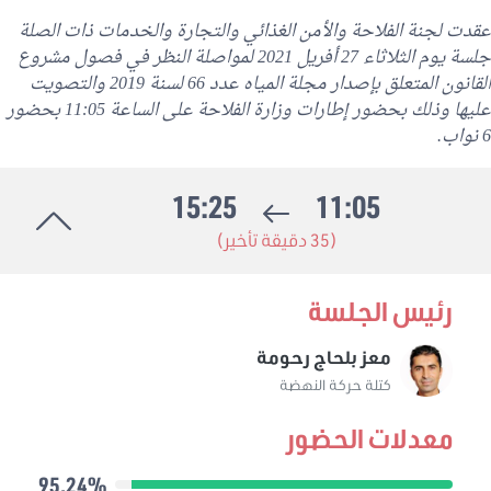
عقدت لجنة الفلاحة والأمن الغذائي والتجارة والخدمات ذات الصلة
جلسة يوم الثلاثاء 27 أفريل 2021 لمواصلة النظر في فصول مشروع
القانون المتعلق بإصدار مجلة المياه عدد 66 لسنة 2019 والتصويت
عليها وذلك بحضور إطارات وزارة الفلاحة على الساعة 11:05 بحضور
6 نواب.
15:25
11:05
(35 دقيقة تأخير)
رئيس الجلسة
معز بلحاج رحومة
كتلة حركة النهضة
معدلات الحضور
95.24%