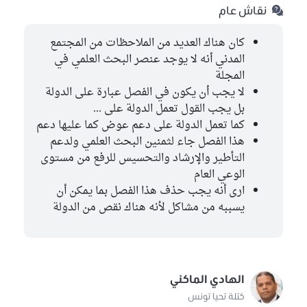
نقاش عام
كان هناك العديد من الملاحظات من المجتمع
المدني أنه لا يوجد عنصر البحث العلمي في
المجلة
لا يجب أن يكون في الفصل عبارة على الدولة
بل يجب القول تعمل الدولة على ...
كما تعمل الدولة على دعم عوض كما عليها دعم
هذا الفصل جاء لثمنين البحث العلمي ولدعم
التأطير والإرشاد والتحسيس للرفع من مستوى
الوعي العام
ارى أنه يجب حذف هذا الفصل بما يمكن أن
يسببه من مشاكل لأنه هناك نقص من الدولة
الهادي الماكني
كتلة تحيا تونس