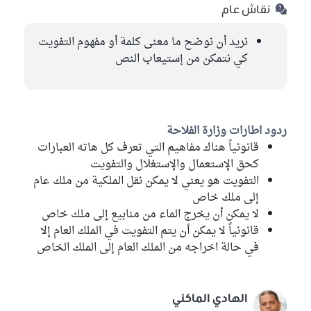
نقاش عام
نريد أن نوضح ما معنى كلمة أو مفهوم التفويت
كي نتمكن من إستيعاب النص
ردود اطارات وزارة الفلاحة
قانونياً هناك مفاهيم التي تعرف كل هاته العبارات
كحق الإستعمال والإستغلال والتفويت
التفويت هو يعني لا يمكن نقل الملكية من ملك عام
إلى ملك خاص
لا يمكن أن يخرج الماء من منابيع إلى ملك خاص
قانونياً لا يمكن أن يتم التفويت في الملك العام إلا
في حالة اخراجه من الملك العام إلى الملك الخاص
الهادي الماكني