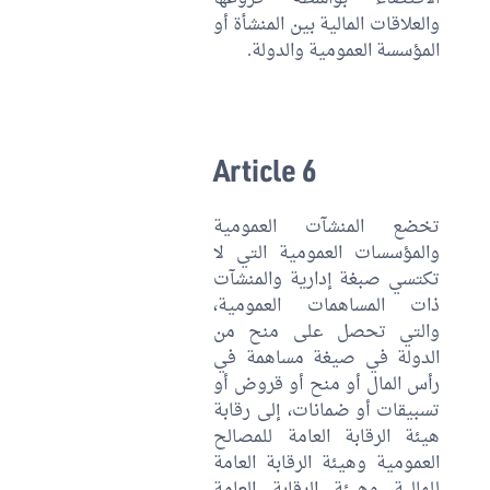
والعلاقات المالية بين المنشأة أو
المؤسسة العمومية والدولة.
Article 6
تخضع المنشآت العمومية
والمؤسسات العمومية التي لا
تكتسي صبغة إدارية والمنشآت
ذات المساهمات العمومية،
والتي تحصل على منح من
الدولة في صيغة مساهمة في
رأس المال أو منح أو قروض أو
تسبيقات أو ضمانات، إلى رقابة
هيئة الرقابة العامة للمصالح
العمومية وهيئة الرقابة العامة