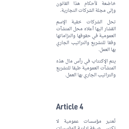
خاضعة لأحكام هذا القانون
وإلى مجلة الشركات التجارية.
تحل الشركات خفية الإسم
المُشار اليها أعلاه محل المنشآت
العمومية في حقوقها والتزاماتها
وفقا للتشريع والتراتيب الجاري
بها العمل.
يتم الإكتتاب في رأس مال هذه
المنشآت العمومية طبقا للتشريع
والتراتيب الجاري بها العمل.
Article 4
تُعتبر مؤسسات عمومية لا
تكتسي صبغة إدارية المؤسسات