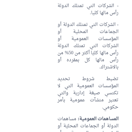
- الشركات التي تمتلك الدولة
رأس مالها كليا.
- الشركات التي تمتلك الدولة أو
الجماعات المحلية أو
المؤسسات العمومية أو
الشركات التي تمتلك الدولة
رأس مالها كليّا أكثر من 50% من
رأس مالها كل بمفرده أو
بالاشتراك.
تضبط شروط تحديد
المؤسسات العمومية التي لا
تكتسي صبغة إدارية والتي
تعتبر منشآت عمومية بأمر
حكومي.
المساهمات العمومية:
مساهمات
الدولة أو الجماعات المحليّة أو