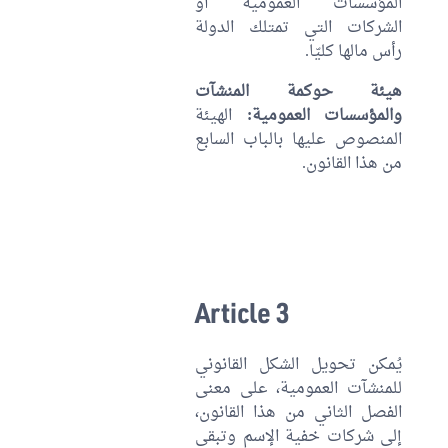
المؤسسات العمومية أو
الشركات التي تمتلك الدولة
رأس مالها كليّا.
هيئة حوكمة المنشآت
والمؤسسات العمومية:
الهيئة
المنصوص عليها بالباب السابع
من هذا القانون.
Article 3
يُمكن تحويل الشكل القانوني
للمنشآت العمومية، على معنى
الفصل الثاني من هذا القانون،
إلى شركات خفية الإسم وتبقى