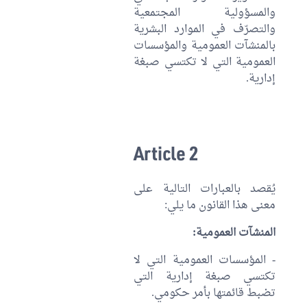
والمسؤولية المجتمعية
والتصرّف في الموارد البشرية
بالمنشآت العمومية والمؤسسات
العمومية التي لا تكتسي صبغة
إدارية.
Article 2
يُقصد بالعبارات التالية على
معنى هذا القانون ما يلي:
المنشآت العمومية:
- المؤسسات العمومية التي لا
تكتسي صبغة إدارية التي
تضبط قائمتها بأمر حكومي.