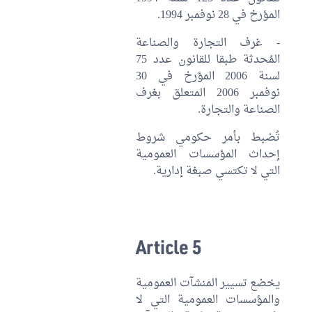
المؤرخ في 28 نوفمبر 1994.
- غرف التجارة والصناعة
المُحدثة طبقا للقانون عدد 75
لسنة 2006 المؤرخ في 30
نوفمبر 2006 المتعلق بغرف
الصناعة والتجارة.
تُضبط بأمر حكومي شروط
إحداث المؤسسات العمومية
التي لا تكتسي صبغة إدارية.
Article 5
يخضع تسيير المنشآت العمومية
والمؤسسات العمومية التي لا