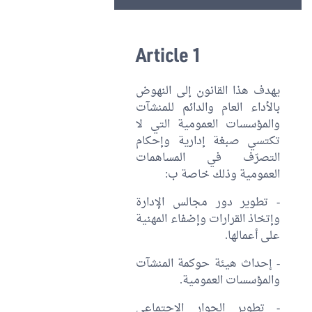
Article 1
يهدف هذا القانون إلى النهوض
بالأداء العام والدائم للمنشآت
والمؤسسات العمومية التي لا
تكتسي صبغة إدارية وإحكام
التصرّف في المساهمات
العمومية وذلك خاصة ب:
- تطوير دور مجالس الإدارة
وإتخاذ القرارات وإضفاء المهنية
على أعمالها.
- إحداث هيئة حوكمة المنشآت
والمؤسسات العمومية.
- تطوير الحوار الاجتماعي