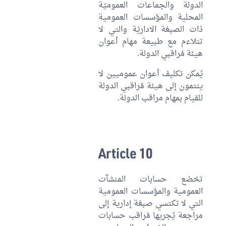
الدولة والجماعات العموميّة
المحلية والمؤسسات العمومية
ذات الصبغة الاداريّة والتي لا
تتلاءم مع طبيعة مهام أعوان
هيئة مُراقبي الدولة.
يُمكن تكليف أعوان عموميين لا
ينتمون إلى هيئة مُراقبي الدولة
للقيام بمهام مراقب الدولة.
Article 10
تخضع حسابات المنشآت
العمومية والمؤسسات العمومية
التي لا تكتسي صبغة إدارية إلى
مراجعة يُجريها مُراقب حسابات