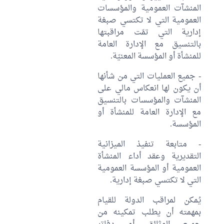
المنشآت العمومية والمؤسسات
العمومية التي لا تكتسي صبغة
إدارية التي تمّت مراقبتها
بالتنسيق مع الإدارة العامة
للمنشأة أو المؤسسة المعنيّة.
- جميع العمليات التي من شأنها
أن يكون لها انعكاس مالي على
المنشآت والمؤسسات بالتنسيق
مع الإدارة العامة للمنشأة أو
المؤسسة.
- متابعة تنفيذ الميزانية
التقديرية وعقد أداء المنشأة
العمومية أو المؤسسة العمومية
التي لا تكتسي صبغة إدارية.
يُمكن لمراقب الدولة للقيام
بمهمته أن يطلب تمكينه من