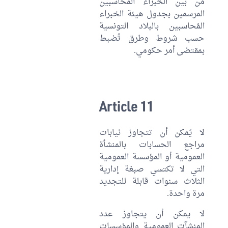
من بين الخبراء المحاسبين
المرسمين بجدول هيئة الخبراء
المُحاسبين بالبلاد التونسية
حسب شروط وطرق تُضبط
بمقتضى أمر حكومي.
Article 11
لا يُمكن أن تتجاوز نيابات
مراجع الحسابات بالمنشأة
العمومية أو المؤسسة العمومية
التي لا تكتسي صبغة إدارية
الثلاث سنوات قابلة للتجديد
مرة واحدة.
لا يمكن أن يتجاوز عدد
المنشآت العمومية والمؤسسات