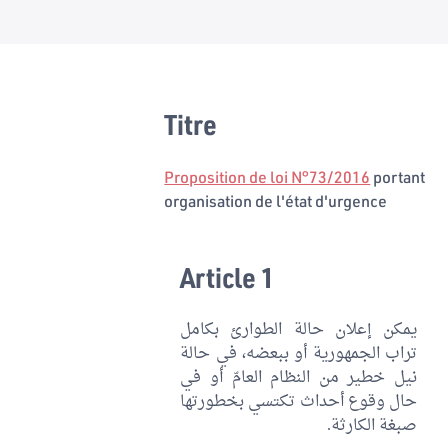
Titre
Proposition de loi N°73/2016
portant
organisation de l'état d'urgence
Article 1
يمكن إعلان حالة الطوارئ بكامل
تراب الجمهورية أو ببعضه، في حالة
نيل خطير من النظام العامّ أو في
حال وقوع أحداث تكتسي بخطورتها
صبغة الكارثة.