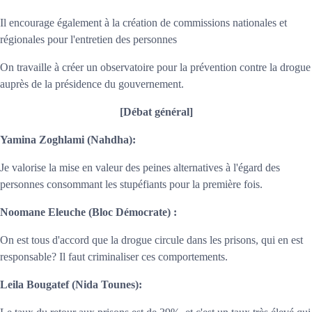
Il encourage également à la création de commissions nationales et
régionales pour l'entretien des personnes
On travaille à créer un observatoire pour la prévention contre la drogue
auprès de la présidence du gouvernement.
[Débat général]
Yamina Zoghlami
(Nahdha):
Je valorise la mise en valeur des peines alternatives à l'égard des
personnes consommant les stupéfiants pour la première fois.
Noomane Eleuche (Bloc Démocrate) :
On est tous d'accord que la drogue circule dans les prisons, qui en est
responsable? Il faut criminaliser ces comportements.
Leila Bougatef
(Nida Tounes):