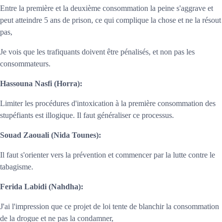
Entre la première et la deuxième consommation la peine s'aggrave et
peut atteindre 5 ans de prison, ce qui complique la chose et ne la résout
pas,
Je vois que les trafiquants doivent être pénalisés, et non pas les
consommateurs.
Hassouna Nasfi
(Horra):
Limiter les procédures d'intoxication à la première consommation des
stupéfiants est illogique. Il faut généraliser ce processus.
Souad Zaouali
(Nida Tounes):
Il faut s'orienter vers la prévention et commencer par la lutte contre le
tabagisme.
Ferida Labidi
(Nahdha):
J'ai l'impression que ce projet de loi tente de blanchir la consommation
de la drogue et ne pas la condamner,