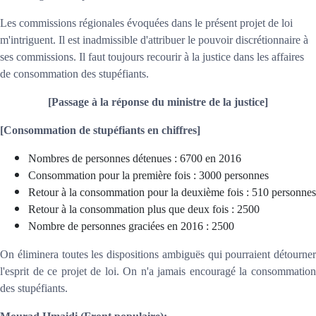
Les commissions régionales évoquées dans le présent projet de loi
m'intriguent. Il est inadmissible d'attribuer le pouvoir discrétionnaire à
ses commissions. Il faut toujours recourir à la justice dans les affaires
de consommation des stupéfiants.
[Passage à la réponse du ministre de la justice]
[Consommation de stupéfiants en chiffres]
Nombres de personnes détenues : 6700 en 2016
Consommation pour la première fois : 3000 personnes
Retour à la consommation pour la deuxième fois : 510 personnes
Retour à la consommation plus que deux fois : 2500
Nombre de personnes graciées en 2016 : 2500
On éliminera toutes les dispositions ambiguës qui pourraient détourner
l'esprit de ce projet de loi. On n'a jamais encouragé la consommation
des stupéfiants.