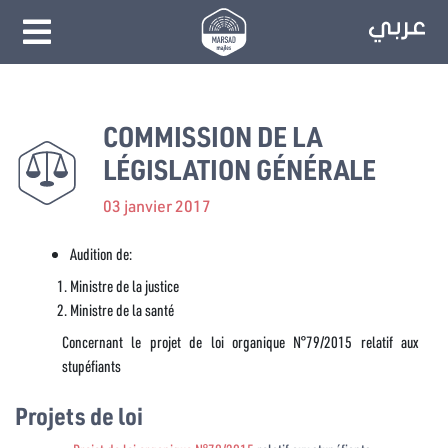
COMMISSION DE LA
LÉGISLATION GÉNÉRALE
03 janvier 2017
Audition de:
Ministre de la justice
Ministre de la santé
Concernant le projet de loi organique N°79/2015 relatif aux
stupéfiants
Projets de loi