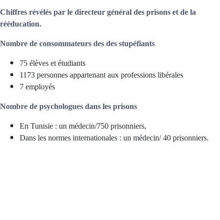
Chiffres révélés par le directeur général des prisons et de la
rééducation.
Nombre de consommateurs des des stupéfiants
75 élèves et étudiants
1173 personnes appartenant aux professions libérales
7 employés
Nombre de psychologues dans les prisons
En Tunisie : un médecin/750 prisonniers,
Dans les normes internationales : un médecin/ 40 prisonniers.