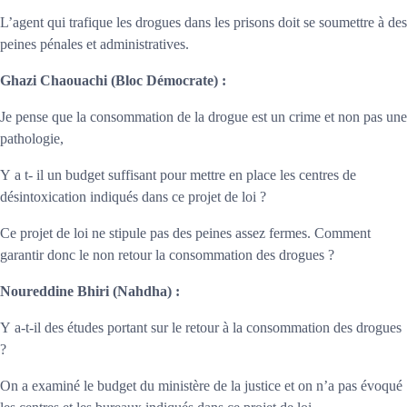
L’agent qui trafique les drogues dans les prisons doit se soumettre à des
peines pénales et administratives.
Ghazi Chaouachi
(Bloc Démocrate) :
Je pense que la consommation de la drogue est un crime et non pas une
pathologie,
Y a t- il un budget suffisant pour mettre en place les centres de
désintoxication indiqués dans ce projet de loi ?
Ce projet de loi ne stipule pas des peines assez fermes. Comment
garantir donc le non retour la consommation des drogues ?
Noureddine Bhiri
(Nahdha) :
Y a-t-il des études portant sur le retour à la consommation des drogues
?
On a examiné le budget du ministère de la justice et on n’a pas évoqué