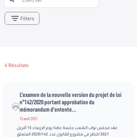
Filters
4 Résultats
L'examen de la nouvelle version du projet de loi
n°142/2020 portant approbation du
mémorandum d’entente...
15 avril 2021
عقد مجلس نواب الشعب جلسة عامة يوم الإربعاء 15 أفريل
2021 للنظر في مشروع القانون عدد 2020/142 المتعلق