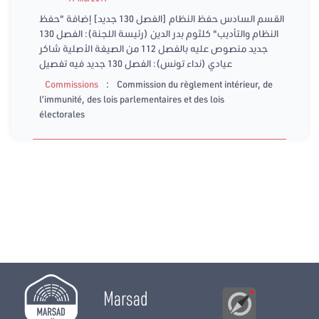
القسم السادس حفظ النظام [الفصل 130 جديد] إضافة "حفظ
النظام والتأديب" كلثوم بدر الدين (رئيسة اللجنة): الفصل 130
جديد منصوص عليه بالفصل 112 من الصيغة الأصلية شاكر
عيادي (نداء تونس): الفصل 130 جديد فيه تفصيل
:
Commissions
Commission du règlement intérieur, de
l’immunité, des lois parlementaires et des lois
électorales
Marsad