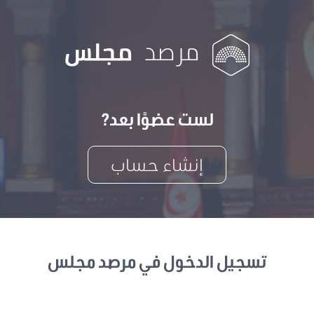
لست عضوًا بعد?
إنشاء حساب
تسجيل الدخول في مرصد مجلس