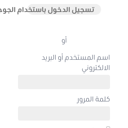
تسجيل الدخول باستخدام الجوجل
أو
اسم المستخدم أو البريد
الالكتروني
كلمة المرور