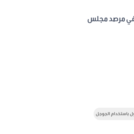
في مرصد مجلس
ل باستخدام الجوجل