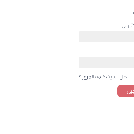
تروني
هل نسيت كلمة المرور ؟