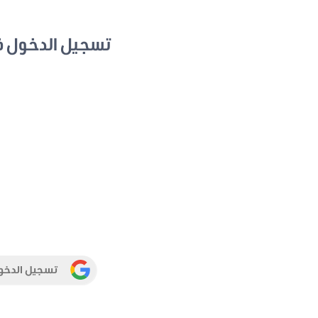
تسجيل الدخول 
تسجيل الدخو