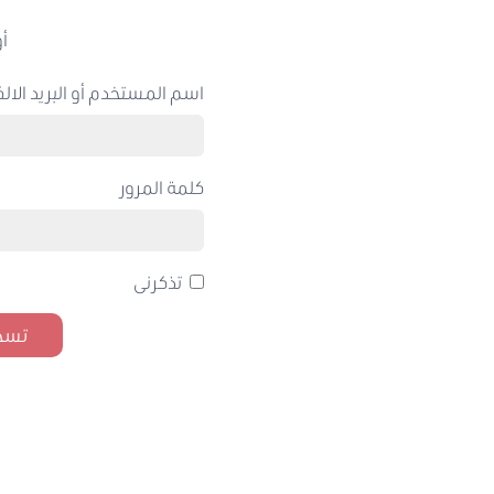
أو
اسم المستخدم أو البريد الالك
كلمة المرور
تذكرنى