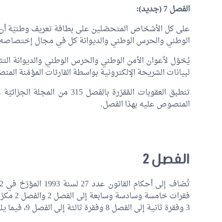
الفصل 7 (جديد):
على كل الأشخاص المتحصّلين على بطاقة تعريف وطنيّة أن 
الوطني والحرس الوطني والديوانة كل في مجال إختصاصه.
يُخوّل لأعوان الأمن الوطني والحرس الوطني والديوانة الت
لبيانات الشريحة الإلكترونية بواسطة القارئات المؤمّنة المنصوص عليها بالفصل
تنطبق العقوبات المُقرّرة بالفصل
المنصوص عليه بهذا الفصل.
الفصل 2
3 وفقرة ثانية إلى الفصل 8 وفقرة ثالثة إلى الفصل 9، فيما يلي نصّها: