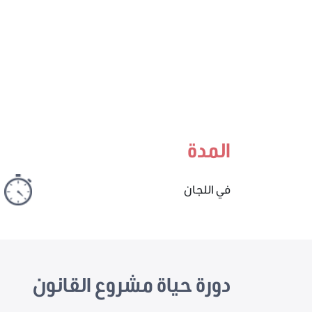
المدة
في اللجان
دورة حياة مشروع القانون