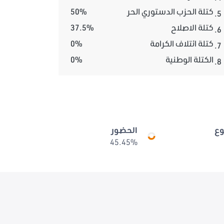
كتلة الحزب الدستوري الحر
50%
5.
كتلة الاصلاح
37.5%
6.
كتلة ائتلاف الكرامة
0%
7.
الكتلة الوطنية
0%
8.
ع
الحضور
45.45%