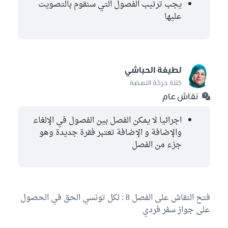
يجب ترتيب الفصول التي سنقوم بالتصويت
عليها
لطيفة الحباشي
كتلة حركة النهضة
نقاش عام
اجرائيا لا يمكن الفصل بين الفصول في الإلغاء
والإضافة و الإضافة تعتبر فقرة جديدة وهو
جزء من الفصل
فتح النقاش على الفصل 8 : لكل تونسي الحق في الحصول
على جواز سفر فردي