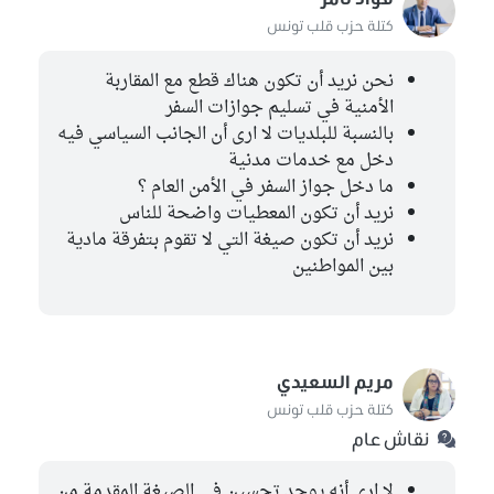
كتلة حزب قلب تونس
نحن نريد أن تكون هناك قطع مع المقاربة
الأمنية في تسليم جوازات السفر
بالنسبة للبلديات لا ارى أن الجانب السياسي فيه
دخل مع خدمات مدنية
ما دخل جواز السفر في الأمن العام ؟
نريد أن تكون المعطيات واضحة للناس
نريد أن تكون صيغة التي لا تقوم بتفرقة مادية
بين المواطنين
مريم السعيدي
كتلة حزب قلب تونس
نقاش عام
لا ارى أنه يوجد تحسين في الصيغة المقدمة من