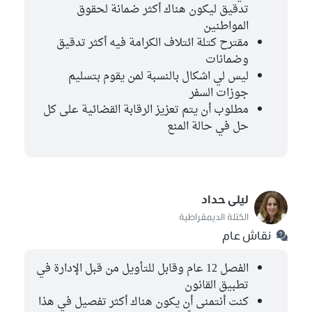
تدقيق ليكون هناك أكثر ضمانة لحقوق
المواطنين
مقترح كتلة ائتلاف الكرامة فيه أكثر تدقيق
وضمانات
ليس لي اشكال بالنسبة لمن يقوم بتسليم
جوزات السفر
مطلوب أن يتم تعزيز الرقابة القضائية على كل
حل في حالة المنع
ليلى حداد
الكتلة الديمقراطية
نقاش عام
الفصل 12 عام وقابل للتأويل من قبل الإدارة في
تطبيق القانون
كنت أنتمنى أن يكون هناك أكثر تفصيل في هذا