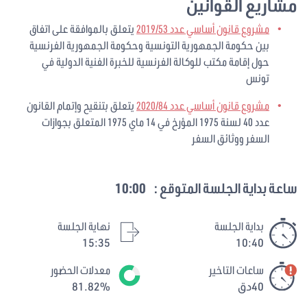
مشاريع القوانين
مشروع قانون أساسي عدد 2019/53
يتعلق بالموافقة على اتفاق
بين حكومة الجمهورية التونسية وحكومة الجمهورية الفرنسية
حول إقامة مكتب للوكالة الفرنسية للخبرة الفنية الدولية في
تونس
مشروع قانون أساسي عدد 2020/84
يتعلق بتنقيح وإتمام القانون
عدد 40 لسنة 1975 المؤرخ في 14 ماي 1975 المتعلق بجوازات
السفر ووثائق السفر
ساعة بداية الجلسة المتوقع :
10:00
بداية الجلسة
نهاية الجلسة
15:35
10:40
ساعات التاخير
معدلات الحضور
40دق
81.82%