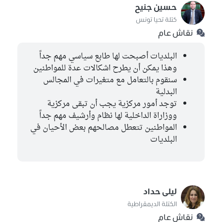
حسين جنيح
كتلة تحيا تونس
نقاش عام
البلديات أصبحت لها طابع سياسي مهم جداً
وهذا يمكن أن يطرح اشكالات عدة للمواطنين
سنقوم بالتعامل مع متغيرات في المجالس
البدلية
توجد أمور مركزية يجب أن تبقى مركزية
ووزاراة الداخلية لها نظام وأرشيف مهم جداً
المواطنين تتعطل مصالحهم بعض الأحيان في
البلديات
ليلى حداد
الكتلة الديمقراطية
نقاش عام