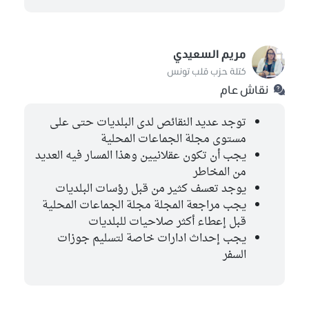
مريم السعيدي
كتلة حزب قلب تونس
نقاش عام
توجد عديد النقائص لدى البلديات حتى على
مستوى مجلة الجماعات المحلية
يجب أن تكون عقلانيين وهذا المسار فيه العديد
من المخاطر
يوجد تعسف كثير من قبل رؤسات البلديات
يجب مراجعة المجلة مجلة الجماعات المحلية
قبل إعطاء أكثر صلاحيات للبلديات
يجب إحداث ادارات خاصة لتسليم جوزات
السفر