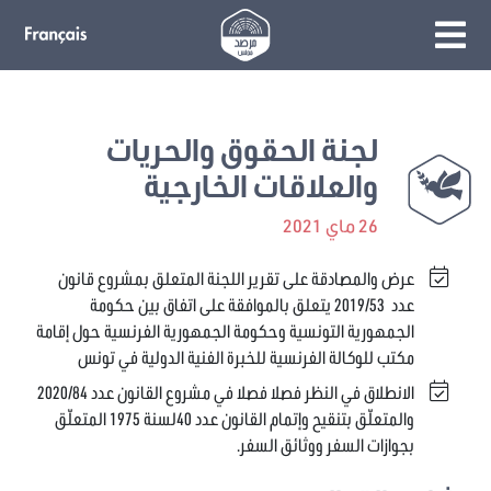
لجنة الحقوق والحريات
والعلاقات الخارجية
26 ماي 2021
عرض والمصادقة على تقرير اللجنة المتعلق بمشروع قانون
عدد 2019/53 يتعلق بالموافقة على اتفاق بين حكومة
الجمهورية التونسية وحكومة الجمهورية الفرنسية حول إقامة
مكتب للوكالة الفرنسية للخبرة الفنية الدولية في تونس
الانطلاق في النظر فصلا فصلا في مشروع القانون عدد 2020/84
والمتعلّق بتنقيح وإتمام القانون عدد 40لسنة 1975 المتعلّق
بجوازات السفر ووثائق السفر.