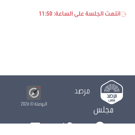
انتهت الجلسة على الساعة: 11:50
مرصد
البوصلة
© 2026
مجلس