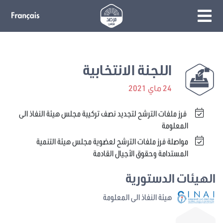
اللجنة الانتخابية
24 ماي 2021
فرز ملفات الترشح لتجديد نصف تركيبة مجلس هيئة النفاذ الى
المعلومة
مواصلة فرز ملفات الترشح لعضوية مجلس هيئة التنمية
المستدامة وحقوق الأجيال القادمة
الهيئات الدستورية
هيئة النفاذ الى المعلومة