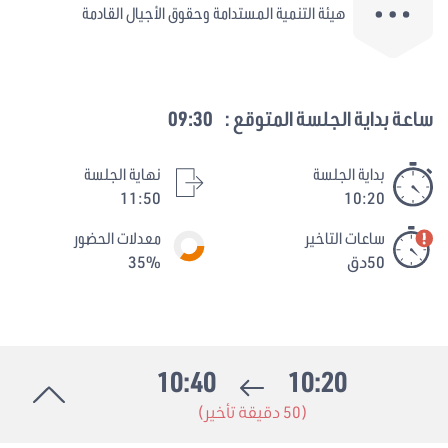
هيئة التنمية المستدامة وحقوق الأجيال القادمة
ساعة بداية الجلسة المتوقع :
09:30
بداية الجلسة
نهاية الجلسة
11:50
10:20
ساعات التاخير
معدلات الحضور
50دق
35%
10:40
10:20
(50 دقيقة تأخير)