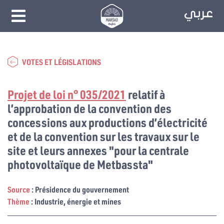
VOTES ET LÉGISLATIONS
Projet de loi n° 035/2021
relatif à
l’approbation de la convention des
concessions aux productions d’électricité
et de la convention sur les travaux sur le
site et leurs annexes "pour la centrale
photovoltaïque de Metbassta"
Source
: Présidence du gouvernement
Thème
: Industrie, énergie et mines