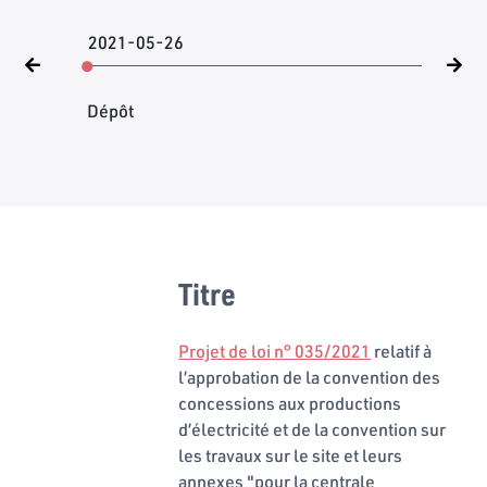
2021-05-26
Dépôt
Titre
Projet de loi n° 035/2021
relatif à
l’approbation de la convention des
concessions aux productions
d’électricité et de la convention sur
les travaux sur le site et leurs
annexes "pour la centrale