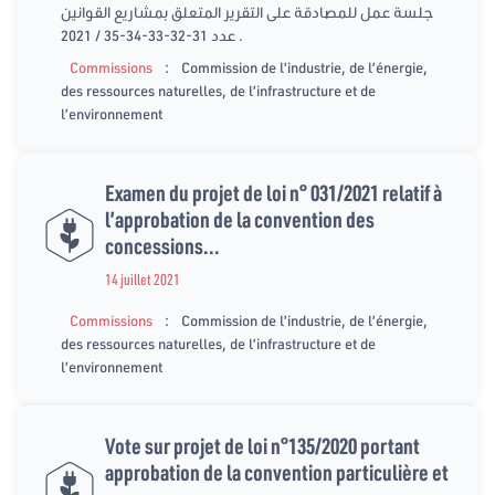
جلسة عمل للمصادقة على التقرير المتعلق بمشاريع القوانين
عدد 31-32-33-34-35 / 2021 .
:
Commissions
Commission de l’industrie, de l’énergie,
des ressources naturelles, de l’infrastructure et de
l’environnement
Examen du projet de loi n° 031/2021 relatif à
l’approbation de la convention des
concessions...
14 juillet 2021
:
Commissions
Commission de l’industrie, de l’énergie,
des ressources naturelles, de l’infrastructure et de
l’environnement
Vote sur projet de loi n°135/2020 portant
approbation de la convention particulière et