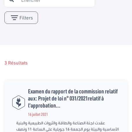
Filters
3 Résultats
Examen du rapport de la commission relatif
aux: Projet de loi n° 031/2021relatif à
l’approbation...
16 juillet 2021
عقدت لجنة الصناعة والطاقة والثروات الطبيعية والبنية
الأساسية والبيئة يوم الجمعة 16 جويلية على الساعة 11 ونصف