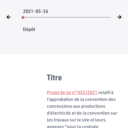
2021-05-26
Dépôt
Titre
Projet de loi n° 032/2021
relatif à
l’approbation de la convention des
concessions aux productions
d’électricité et de la convention sur
les travaux sur le site et leurs
annexes "pour la centrale