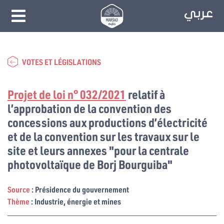
VOTES ET LÉGISLATIONS
Projet de loi n° 032/2021
relatif à
l’approbation de la convention des
concessions aux productions d’électricité
et de la convention sur les travaux sur le
site et leurs annexes "pour la centrale
photovoltaïque de Borj Bourguiba"
Source
: Présidence du gouvernement
Thème
: Industrie, énergie et mines