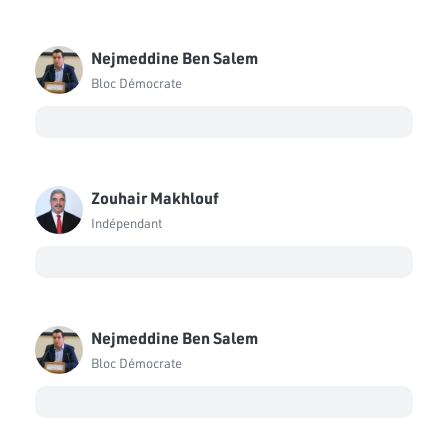
Nejmeddine Ben Salem
Bloc Démocrate
Zouhair Makhlouf
Indépendant
Nejmeddine Ben Salem
Bloc Démocrate