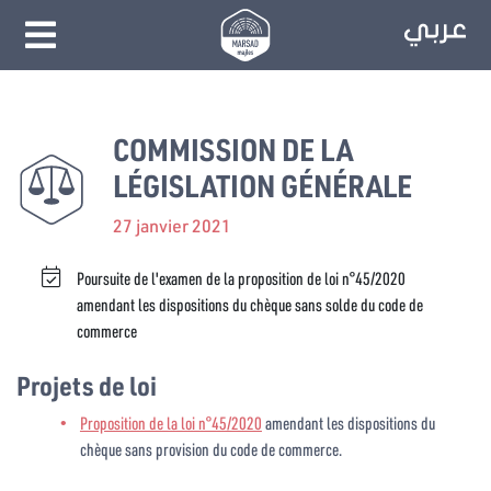
COMMISSION DE LA
LÉGISLATION GÉNÉRALE
27 janvier 2021
Poursuite de l'examen de la proposition de loi n°45/2020
amendant les dispositions du chèque sans solde du code de
commerce
Projets de loi
Proposition de la loi n°45/2020
amendant les dispositions du
chèque sans provision du code de commerce.