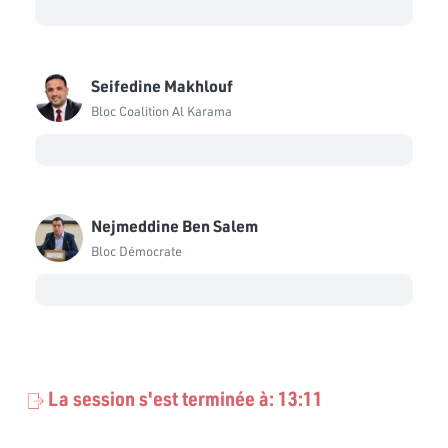
Seifedine Makhlouf
Bloc Coalition Al Karama
Nejmeddine Ben Salem
Bloc Démocrate
La session s'est terminée à: 13:11