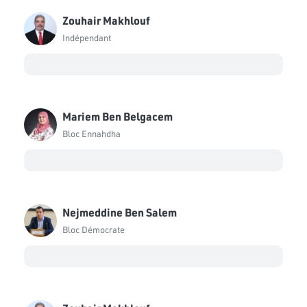
Zouhair Makhlouf
Indépendant
Mariem Ben Belgacem
Bloc Ennahdha
Nejmeddine Ben Salem
Bloc Démocrate