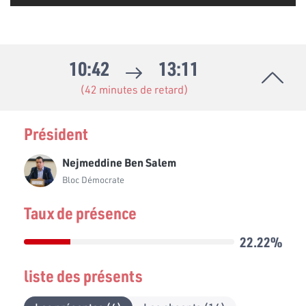
10:42
13:11
(42 minutes de retard)
Président
Nejmeddine Ben Salem
Bloc Démocrate
Taux de présence
22.22%
liste des présents