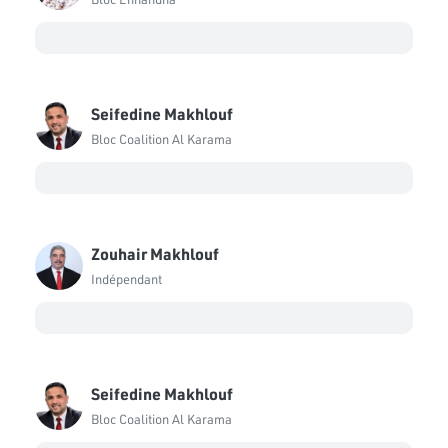
Seifedine Makhlouf
Bloc Coalition Al Karama
Zouhair Makhlouf
Indépendant
Seifedine Makhlouf
Bloc Coalition Al Karama