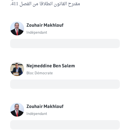
مقترح القانون انطلاقا من الفصل 411.
Zouhair Makhlouf
Indépendant
Nejmeddine Ben Salem
Bloc Démocrate
Zouhair Makhlouf
Indépendant