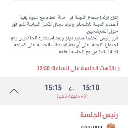
تقرّر ترك إجتماع اللجنة في حالة انعقاد مع دعوة بقية
أعضاء اللجنة للإلتحاق وترك مجال للكتل النيابية للتوافق
حول المُترشحين.
قرّر رئيس الجلسة سمير ديلو وبعد استشارة الحاضرين رفع
اجتماع اللجنة. على أن يتمّ استئناف الجلسة على الساعة
14:30 بالتزامن مع الجلسة العامة.
انتهت الجلسة على الساعة: 12:50
15:15
15:10
(40 دقيقة تأخير)
رئيس الجلسة
سمير ديلو