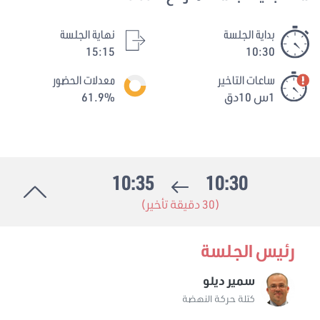
بداية الجلسة
نهاية الجلسة
15:15
10:30
ساعات التاخير
معدلات الحضور
1س 10دق
61.9%
10:35
10:30
(30 دقيقة تأخير)
رئيس الجلسة
سمير ديلو
كتلة حركة النهضة