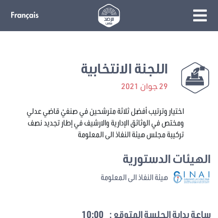
اللجنة الانتخابية
29 جوان 2021
اختيار وترتيب أفضل ثلاثة مترشحين في صنفيْ قاضي عدلي
ومختص في الوثائق الإدارية والارشيف في إطار تجديد نصف
تركيبة مجلس هيئة النفاذ الى المعلومة
الهيئات الدستورية
هيئة النفاذ الى المعلومة
ساعة بداية الجلسة المتوقع :
10:00