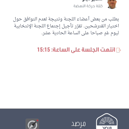
كتلة حركة النهضة
بطلب من بعض أعضاء اللجنة ونتيجة لعدم التوافق حول
اختيار المُترشحين. تقرّر تأجيل إجتماع اللجنة الإنتخابية
ليوم غدِِ صباحا على الساعة الحادية عشر.
انتهت الجلسة على الساعة: 15:15
مرصد