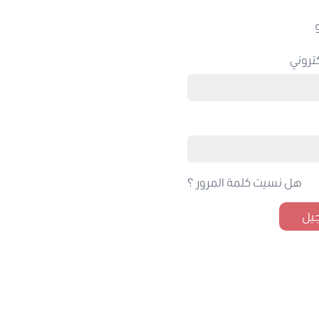
تروني
هل نسيت كلمة المرور ؟