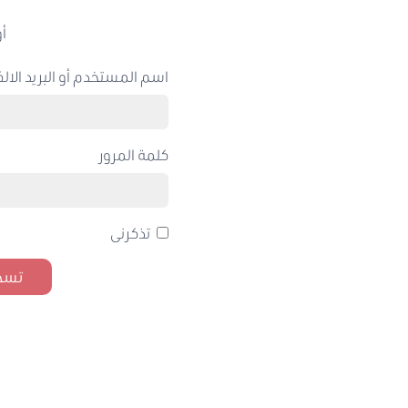
أو
اسم المستخدم أو البريد الالك
كلمة المرور
تذكرنى