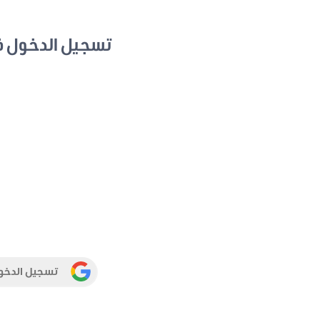
تسجيل الدخول 
تسجيل الدخو