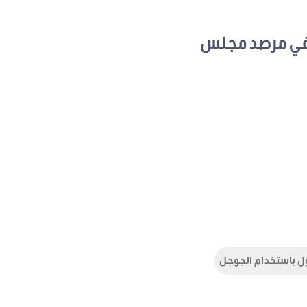
في مرصد مجلس
ل باستخدام الجوجل