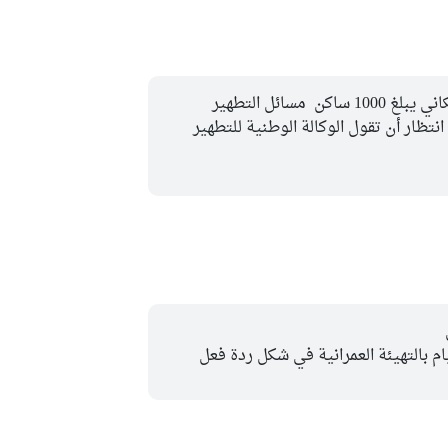
مسائل التطهير
ظار أن تقول الوكالة الوطنية للتطهير
يام بالتهيئة العمرانية في شكل ردة فعل