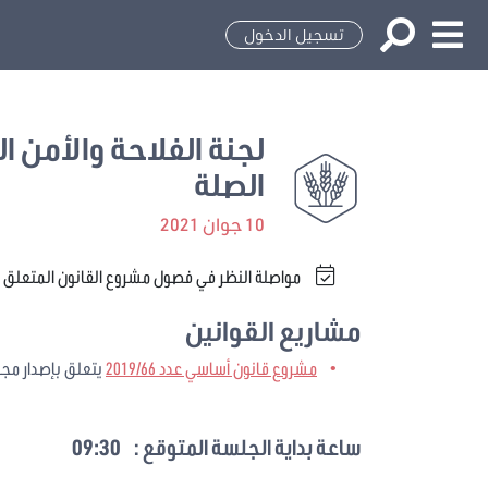
تسجيل الدخول
لجنة الفلاحة والأمن ا
الصلة
10 جوان 2021
مواصلة النظر في فصول مشروع القانون المتعلق بإصدار مجلة المياه عد
مشاريع القوانين
مشروع قانون أساسي عدد 2019/66
يتعلق بإصدار مجلة
ساعة بداية الجلسة المتوقع :
09:30