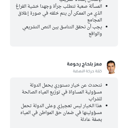
المسألة صعبة تتطلب جرأة وجهدا خشية الفراغ
الذي من الممكن أن يتم خلقه في صورة إغلاق
المجامع
يجب أن نحقق التناسق بين النص التشريعي
والواقع
معز بلحاج رحومة
كتلة حركة النهضة
نتحدث عن خيار دستوري يحمل الدولة
مسؤولية المساواة في توزيع المياه الصالحة
للشراب
هذا الخيار ليس تعجيزي وعلى الدولة تحمل
مسؤوليتها في ضمان حق المواطن في المياه
بصفة عادلة