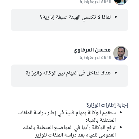
الكتلة الديمقراطية
لماذا لا تكتسي الهيئة صبغة إدارية؟
محسن العرفاوي
الكتلة الديمقراطية
هناك تداخل في المهام بين الوكالة والوزارة
إجابة إطارات الوزارة
ستقوم الوكالة بمهام فنية في إطار دراسة الملفات
المتعلقة بالمياه
ترفع الوكالة رأيها في المواضيع المتعلقة بالملك
العمومي للمياه بعد دراسة الملفات للوزير