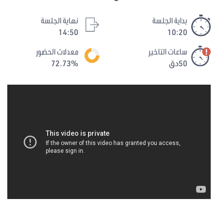
بداية الجلسة
نهاية الجلسة
14:50
10:20
ساعات التاخير
معدلات الحضور
50دق
72.73%