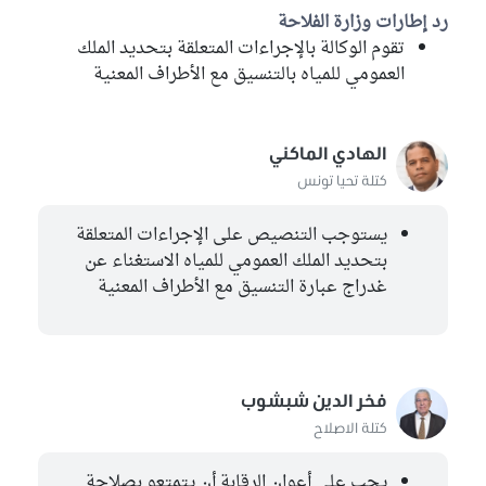
رد إطارات وزارة الفلاحة
تقوم الوكالة بالإجراءات المتعلقة بتحديد الملك
العمومي للمياه بالتنسيق مع الأطراف المعنية
الهادي الماكني
كتلة تحيا تونس
يستوجب التنصيص على الإجراءات المتعلقة
بتحديد الملك العمومي للمياه الاستغناء عن
غدراج عبارة التنسيق مع الأطراف المعنية
فخر الدين شبشوب
كتلة الاصلاح
يجب على أعوان الرقابة أن يتمتعو بصلاحة