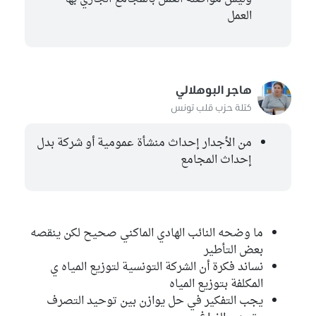
العمل
هاجر البوهلالي
كتلة حزب قلب تونس
من الأجدار إحداث منشأة عمومية أو شركة بدل
إحداث المجامع
ما وضحه النائب الهادي الماكني صحيح لكن ينقصه
بعض التأطير
نساند فكرة أن الشركة التونسية لتوزيع المياه ي
المكلفة بتوزيع المياه
يجب التفكير في حل يوازن بين توحيد التصرف