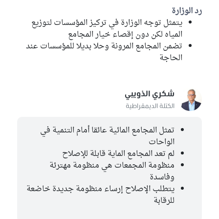
رد الوزارة
يتمثل توجه الوزارة في تركيز المؤسسات لتوزيع
المياه لكن دون إقصاء خيار المجامع
تضمن المجامع المرونة وحلا بديلا للمؤسسات عند
الحاجة
شكري الذويبي
الكتلة الديمقراطية
تمثل المجامع المائية عائقا أمام التنمية في
الواحات
لم تعد المجامع الماية قابلة للإصلاح
منظومة المجمعات هي منظومة مهترئة
وفاسدة
يتطلب الإصلاح إرساء منظومة جديدة خاضعة
للرقابة