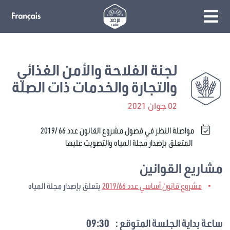
لجنة الفلاحة والأمن الغذائي
والتجارة والخدمات ذات الصلة
02 جوان 2021
مواصلة النظر في فصول مشروع القانون عدد 66 /2019
المتعلق بإصدار مجلة المياه والتصويت عليها
مشاريع القوانين
مشروع قانون أساسي عدد 2019/66
يتعلق بإصدار مجلة المياه
ساعة بداية الجلسة المتوقع :
09:30