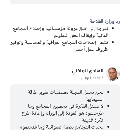
رد وزارة الفلاحة
نتوجه إلى خلق مرونة مؤسساتية وإصلاح المجامع
المائية وإيقاف العمل التطوعي
تشمل إصلاحات المجامع المراقبة والمحاسبة وتوفير
ظروف عمل أحسن
الهادي الماكني
كتلة تحيا تونس
نحن نحمل المجلة مقتضيات تفوق طاقة
استيعابها
لا تتمثل الفكرة في تحسين المجامع وما
طرحتموه هو العودة إلى الوراء وإعادة طرح
فكرة قديمة
تحدث المجامع بصفة عشوائية وما قدمتموه