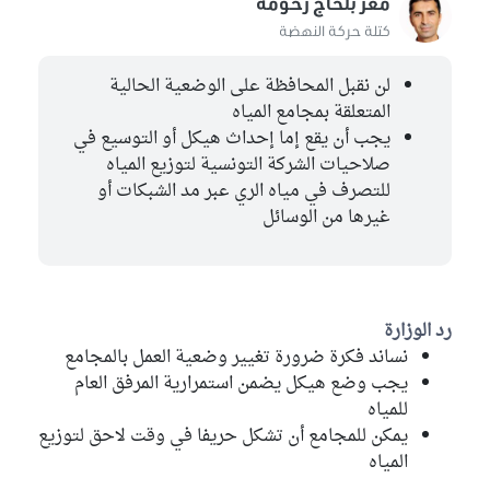
معز بلحاج رحومة
كتلة حركة النهضة
لن نقبل المحافظة على الوضعية الحالية
المتعلقة بمجامع المياه
يجب أن يقع إما إحداث هيكل أو التوسيع في
صلاحيات الشركة التونسية لتوزيع المياه
للتصرف في مياه الري عبر مد الشبكات أو
غيرها من الوسائل
رد الوزارة
نساند فكرة ضرورة تغيير وضعية العمل بالمجامع
يجب وضع هيكل يضمن استمرارية المرفق العام
للمياه
يمكن للمجامع أن تشكل حريفا في وقت لاحق لتوزيع
المياه