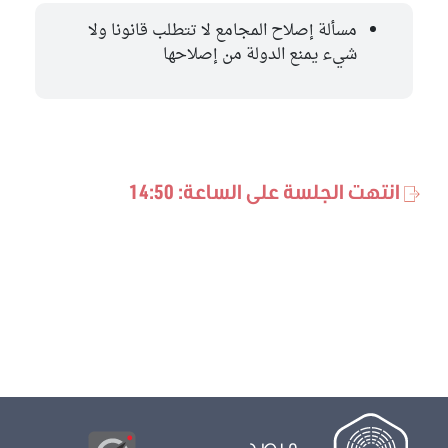
مسألة إصلاح المجامع لا تتطلب قانونا ولا
شيء يمنع الدولة من إصلاحها
انتهت الجلسة على الساعة: 14:50
مرصد