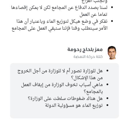
وتجنب الفراغ
لسنا بصدد الدفاع عن المجامع لكن لا بمكن إقصاءها
تماما عن العمل
نفكر في وضع هيكل لتوزيع الماء وباعتبار أن هذا
الأمر سيتطلب وقتا فإننا سنبقي العمل على المجامع
معز بلحاج رحومة
كتلة حركة النهضة
هل للوزارة تصور أم لا للوزارة من أجل الخروج
من هذا الإشكال؟
ماهي أسباب تخوف الوزارة من إيقاف العمل
بالمجامع؟
هل هناك ضغوطات سلطت على الوزارة؟
توزيع الماء هو مسؤولية الدولة