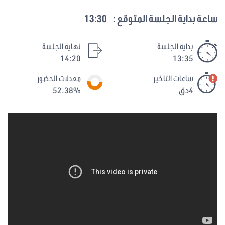
ساعة بداية الجلسة المتوقع :
13:30
بداية الجلسة
نهاية الجلسة
14:20
13:35
ساعات التاخير
معدلات الحضور
4دق
52.38%