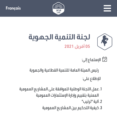
لجنة التنمية الجهوية
05 أفريل 2021
الإستماع إلى:
رئيس الهيئة العامة للتنمية القطاعية والجهوية
للإطلاع على:
عمل اللجنة الوطنية للموافقة على المشاريع العمومية
المعنية بتقييم وإدارة الإستثمارات العمومية
آلية "ترتيب"
كيفية التحكيم بين المشاريع العمومية