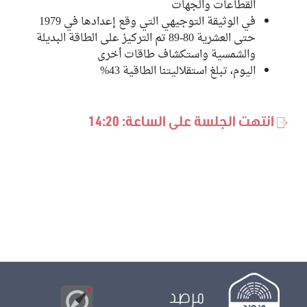
القطاعات والجهات
في الوثيقة التوجيهي التي وقع إعدادها في 1979
حتى العشرية 80-89 تم التركيز على الطاقة البديلة
والشمسية واستكشاف طاقات أخرى
اليوم، تبلغ استقلاليتنا الطاقية 43%
انتهت الجلسة على الساعة: 14:20
مرصد