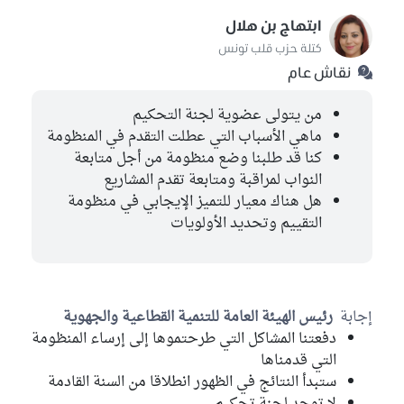
ابتهاج بن هلال
كتلة حزب قلب تونس
نقاش عام
من يتولى عضوية لجنة التحكيم
ماهي الأسباب التي عطلت التقدم في المنظومة
كنا قد طلبنا وضع منظومة من أجل متابعة
النواب لمراقبة ومتابعة تقدم المشاريع
هل هناك معيار للتميز الإيجابي في منظومة
التقييم وتحديد الأولويات
إجابة
رئيس الهيئة العامة للتنمية القطاعية والجهوية
دفعتنا المشاكل التي طرحتموها إلى إرساء المنظومة
التي قدمناها
ستبدأ النتائج في الظهور انطلاقا من السنة القادمة