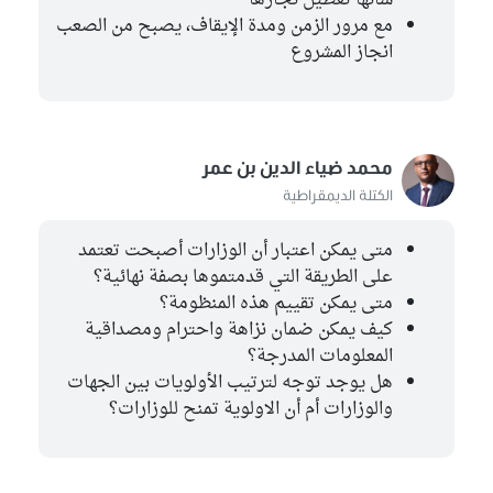
شأنها تعطيل نجازها
مع مرور الزمن ومدة الإيقاف، يصبح من الصعب
انجاز المشروع
محمد ضياء الدين بن عمر
الكتلة الديمقراطية
متى يمكن اعتبار أن الوزارات أصبحت تعتمد
على الطريقة التي قدمتموها بصفة نهائية؟
متى يمكن تقييم هذه المنظومة؟
كيف يمكن ضمان نزاهة واحترام ومصداقية
المعلومات المدرجة؟
هل يوجد توجه لترتيب الأولويات بين الجهات
والوزارات أم أن الاولوية تمنح للوزارات؟