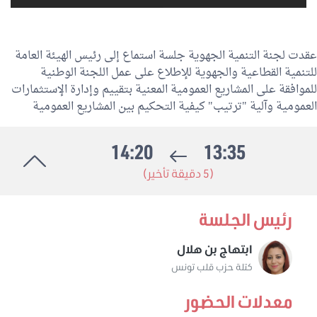
عقدت لجنة التنمية الجهوية جلسة استماع إلى رئيس الهيئة العامة
للتنمية القطاعية والجهوية للإطلاع على عمل اللجنة الوطنية
للموافقة على المشاريع العمومية المعنية بتقييم وإدارة الإستثمارات
العمومية وآلية "ترتيب" كيفية التحكيم بين المشاريع العمومية
14:20
13:35
(5 دقيقة تأخير)
رئيس الجلسة
ابتهاج بن هلال
كتلة حزب قلب تونس
معدلات الحضور