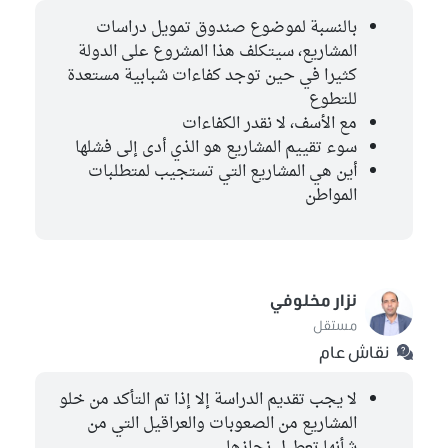
بالنسبة لموضوع صندوق تمويل دراسات
المشاريع، سيتكلف هذا المشروع على الدولة
كثيرا في حين توجد كفاءات شبابية مستعدة
للتطوع
مع الأسف، لا نقدر الكفاءات
سوء تقييم المشاريع هو الذي أدى إلى فشلها
أين هي المشاريع التي تستجيب لمتطلبات
المواطن
نزار مخلوفي
مستقل
نقاش عام
لا يجب تقديم الدراسة إلا إذا تم التأكد من خلو
المشاريع من الصعوبات والعراقيل التي من