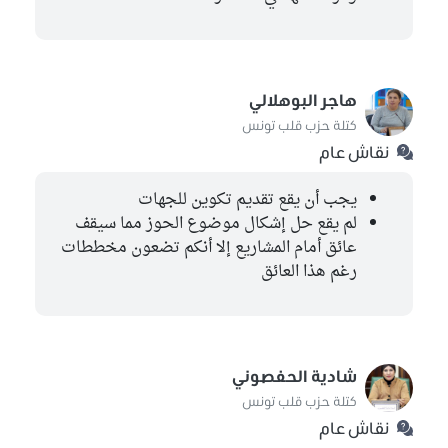
هاجر البوهلالي
كتلة حزب قلب تونس
نقاش عام
يجب أن يقع تقديم تكوين للجهات
لم يقع حل إشكال موضوع الحوز مما سيقف
عائق أمام المشاريع إلا أنكم تضعون مخططات
رغم هذا العائق
شادية الحفصوني
كتلة حزب قلب تونس
نقاش عام