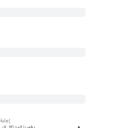
إجابة
دفعتنا المشاكل الت