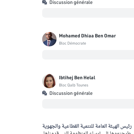
Discussion générale
Mohamed Dhiaa Ben Omar
Bloc Démocrate
Ibtihej Ben Helal
Bloc Qalb Tounes
Discussion générale
رئيس الهيئة العامة للتنمية القطاعية والجهوية
ي طرحتموها إلى إرساء المنظومة التي قدمناها