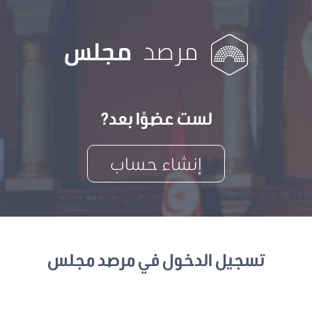
لست عضوًا بعد?
إنشاء حساب
تسجيل الدخول في مرصد مجلس