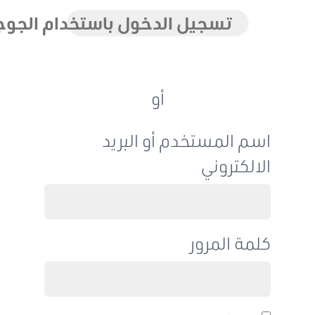
تسجيل الدخول باستخدام الجوجل
أو
اسم المستخدم أو البريد
الالكتروني
كلمة المرور