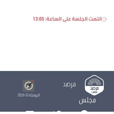
انتهت الجلسة على الساعة: 13:05
مرصد
البوصلة
© 2026
مجلس