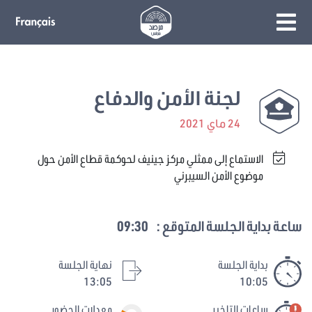
لجنة الأمن والدفاع
24 ماي 2021
الاستماع إلى ممثلي مركز جينيف لحوكمة قطاع الأمن حول
موضوع الأمن السيبرني
ساعة بداية الجلسة المتوقع :
09:30
بداية الجلسة
نهاية الجلسة
13:05
10:05
ساعات التاخير
معدلات الحضور