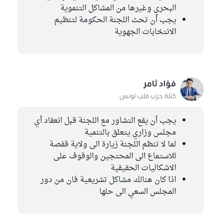
البحري وغيرها من المشاكل التنموية
يجب أن تحث اللجنة الحكومة لتنظيم
الانتخابات الجهوية
فؤاد ثامر
كتلة حزب قلب تونس
يجب أن يقع التشاور مع اللجنة قبل انعقاد أي
مجلس وزاري يتعلق بالتنمية
لما لا تنظم اللجنة زيارة الى ولاية قفصة
للاستماع الى المحتجين والوقوف على
الاشكاليات الحقيقية
اذا كان هنالك مشاكل تشريعية فان من دور
المجلس السعي الى حلها