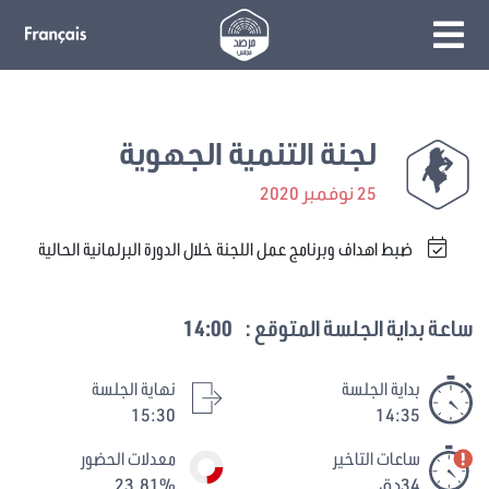
لجنة التنمية الجهوية
25 نوفمبر 2020
ضبط اهداف وبرنامج عمل اللجنة خلال الدورة البرلمانية الحالية
ساعة بداية الجلسة المتوقع :
14:00
بداية الجلسة
نهاية الجلسة
15:30
14:35
ساعات التاخير
معدلات الحضور
34دق
23.81%