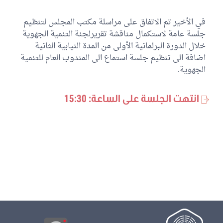
في الأخير تم الاتفاق على مراسلة مكتب المجلس لتنظيم
جلسة عامة لاستكمال مناقشة تقريرلجنة التنمية الجهوية
خلال الدورة البرلمانية الأولى من المدة النيابية الثانية
اضافة الى تنظيم جلسة استماع الى المندوب العام للتنمية
الجهوية.
انتهت الجلسة على الساعة: 15:30