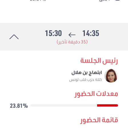
15:30
14:35
(35 دقيقة تأخير)
رئيس الجلسة
ابتهاج بن هلال
كتلة حزب قلب تونس
معدلات الحضور
23.81%
قائمة الحضور