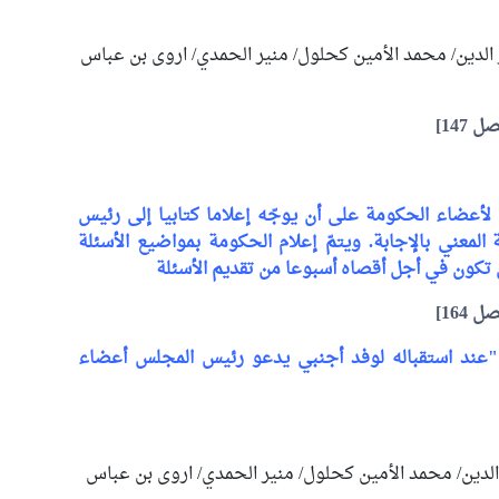
الدين
/
محمد الأمين كحلول
/
منير الحمدي
/ اروى بن عباس
ل 147]
أعضاء الحكومة على أن يوجّه إعلاما كتابيا إلى رئيس
معني بالإجابة. ويتمّ إعلام الحكومة بمواضيع الأسئلة
 تكون في أجل أقصاه أسبوعا من تقديم الأسئلة
ل 164]
"عند استقباله لوفد أجنبي يدعو رئيس المجلس أعضاء
لدين
/
محمد الأمين كحلول
/
منير الحمدي
/ اروى بن عباس