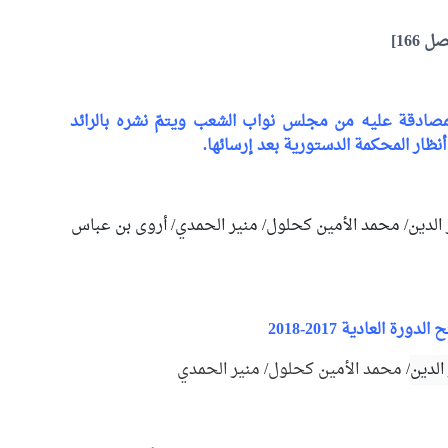
ل 166]
المصادقة عليه من مجلس نواب الشعب ويتمّ نشره بالرائد
نظار المحكمة الدستورية بعد إرسائها.
الدين
/
محمد الأمين كحلول
/
منير الحمدي
/
أروى بن عباس
العادية 2017-2018
الدين
/
محمد الأمين كحلول
/
منير الحمدي