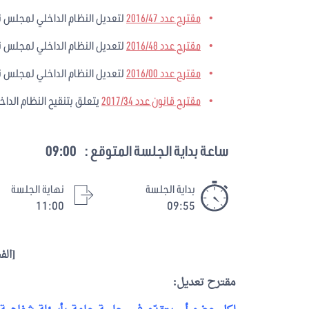
مقترح عدد 2016/47
لتعديل النظام الداخلي لمجلس 
مقترح عدد 2016/48
لتعديل النظام الداخلي لمجلس 
مقترح عدد 2016/00
لتعديل النظام الداخلي لمجلس 
مقترح قانون عدد 2017/34
يتعلق بتنقيح النظام الداخ
ساعة بداية الجلسة المتوقع :
09:00
بداية الجلسة
نهاية الجلسة
11:00
09:55
[الفص
مقترح تعديل: