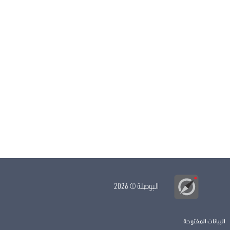
البوصلة
© 2026
البيانات المفتوحة