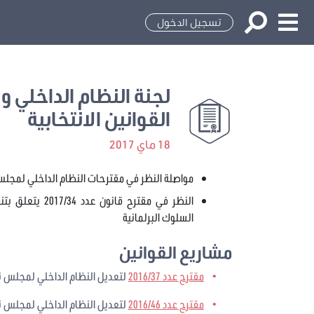
تسجيل الدخول
لجنة النظام الداخلي و ا
القوانين الانتخابية
18 ماي 2017
مواصلة النظر في مقترحات النظام الداخلي لمجل
النظر في مقترح 
السلوك البرلمانية
مشاريع القوانين
مقترح عدد 2016/37
لتعديل النظام الداخلي لمجلس 
مقترح عدد 2016/46
لتعديل النظام الداخلي لمجلس 