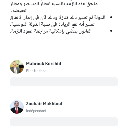
ملحق عقد اللزمة بالنسبة لمطار المنستير ومطار
التفيضة.
الدولة لم تعتبر ذلك تنازلا وذلك لأن في إطار الاتفاق
تعتبر أنه تقع الزيادة في نسبة الدولة التونسية.
القانون يقضي بإمكانية مراجعة عقود اللزمة.
Mabrouk Korchid
Bloc National
Zouhair Makhlouf
Indépendant