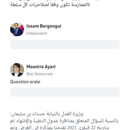
ةالممارسة تكون وفقا لصلاحيات كل سلطة
Issam Bargougui
Indépendant
Mounira Ayari
Bloc Démocrate
Question orale
وزيرة العدل بالنيابة حسناء بن سليمان:
بالنسبة للسؤال المتعلق بمناظرة عدول التنفيذ والإشهاد تم
بتاريخ 22 فيفري 2021 تقدمنا بمذكرة في الغرض وتم