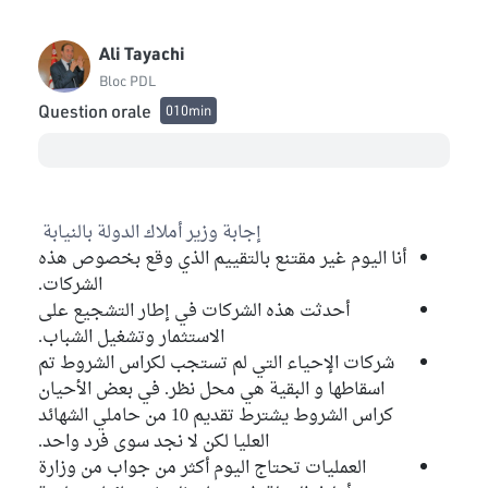
Ali Tayachi
Bloc PDL
Question orale
010min
إجابة وزير أملاك الدولة بالنيابة
أنا اليوم غير مقتنع بالتقييم الذي وقع بخصوص هذه
الشركات.
أحدثت هذه الشركات في إطار التشجيع على
الاستثمار وتشغيل الشباب.
شركات الإحياء التي لم تستجب لكراس الشروط تم
اسقاطها و البقية هي محل نظر. في بعض الأحيان
كراس الشروط يشترط تقديم 10 من حاملي الشهائد
العليا لكن لا نجد سوى فرد واحد.
العمليات تحتاج اليوم أكثر من جواب من وزارة