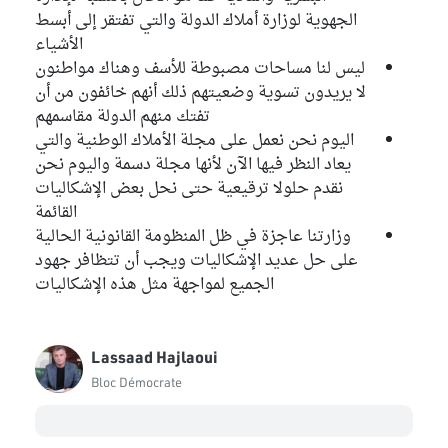
الجهوية لوزارة أملاك الدولة والتي تفتقر إلى أبسط
الأشياء
ليس لنا مساحات مصبوطة للأسف وهناك مواطنون
لا يريدون تسوية وضعيتهم ذلك أنهم خائفون من أن
تفتك منهم الدولة مقاسمهم
اليوم نحن نعمل على مجلة الأملاك الوطنية والتي
يعاد النظر فيها الآن لأنها مجلة دسمة واليوم نحن
نقدم حلولا ترقيعية حتى نحل بعض الإشكاليات
القائمة
وزارتنا عاجزة في ظل المنظومة القانونية الحالية
على حل عديد الإشكاليات ويجب أن تتظافر جهود
الجميع لمواجهة مثل هذه الإشكاليات
Lassaad Hajlaoui
Bloc Démocrate