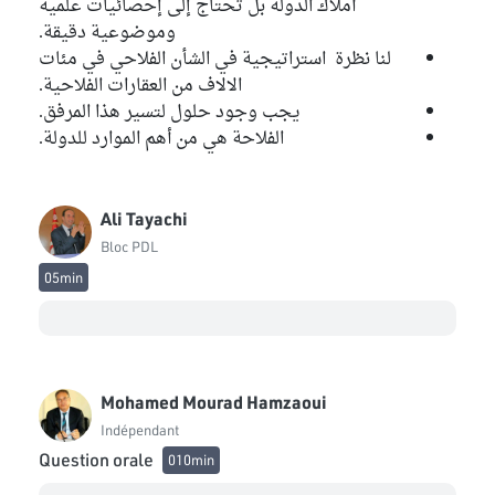
أملاك الدولة بل تحتاج إلى إحصائيات علمية
وموضوعية دقيقة.
لنا نظرة استراتيجية في الشأن الفلاحي في مئات
الالاف من العقارات الفلاحية.
يجب وجود حلول لتسير هذا المرفق.
الفلاحة هي من أهم الموارد للدولة.
Ali Tayachi
Bloc PDL
05min
Mohamed Mourad Hamzaoui
Indépendant
Question orale
010min