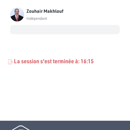
Zouhair Makhlouf
Indépendant
La session s'est terminée à: 16:15