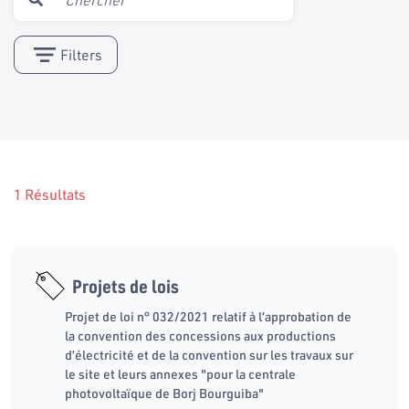
Filters
1 Résultats
Projets de lois
Projet de loi n° 032/2021 relatif à l’approbation de
la convention des concessions aux productions
d’électricité et de la convention sur les travaux sur
le site et leurs annexes "pour la centrale
photovoltaïque de Borj Bourguiba"